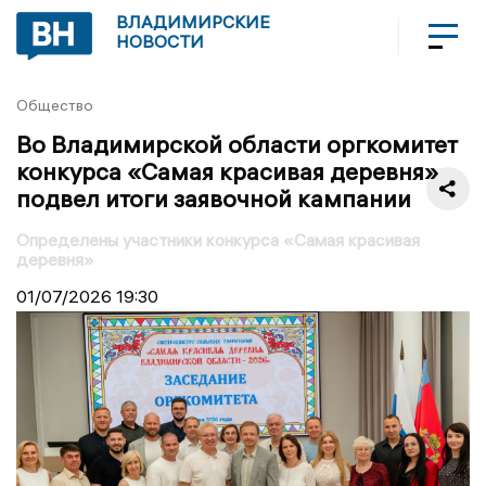
ВЛАДИМИРСКИЕ
НОВОСТИ
Общество
Во Владимирской области оргкомитет
конкурса «Самая красивая деревня»
подвел итоги заявочной кампании
Определены участники конкурса «Самая красивая
деревня»
01/07/2026
19:30