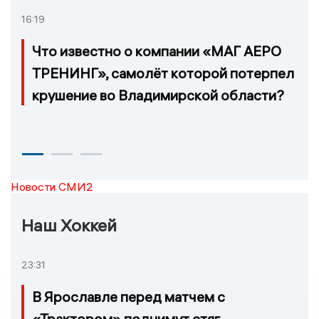
16:19
Что известно о компании «МАГ АЕРО
ТРЕНИНГ», самолёт которой потерпел
крушение во Владимирской области?
Новости СМИ2
Наш Хоккей
23:31
В Ярославле перед матчем с
«Трактором» поднимут стяг