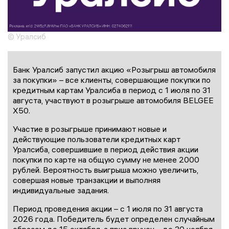
© Уралсиб
Банк Уралсиб запустил акцию «Розыгрыш автомобиля
за покупки» – все клиенты, совершающие покупки по
кредитным картам Уралсиба в период с 1 июля по 31
августа, участвуют в розыгрыше автомобиля BELGЕE
X50.
Участие в розыгрыше принимают новые и
действующие пользователи кредитных карт
Уралсиба, совершившие в период действия акции
покупки по карте на общую сумму не менее 2000
рублей. Вероятность выигрыша можно увеличить,
совершая новые транзакции и выполняя
индивидуальные задания.
Период проведения акции – с 1 июля по 31 августа
2026 года. Победитель будет определен случайным
образом до 15 октября, а приз вручен – до 30 ноября