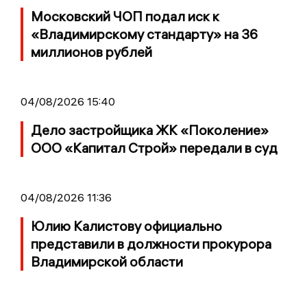
Московский ЧОП подал иск к
«Владимирскому стандарту» на 36
миллионов рублей
04/08/2026 15:40
Дело застройщика ЖК «Поколение»
ООО «Капитал Строй» передали в суд
04/08/2026 11:36
Юлию Калистову официально
представили в должности прокурора
Владимирской области