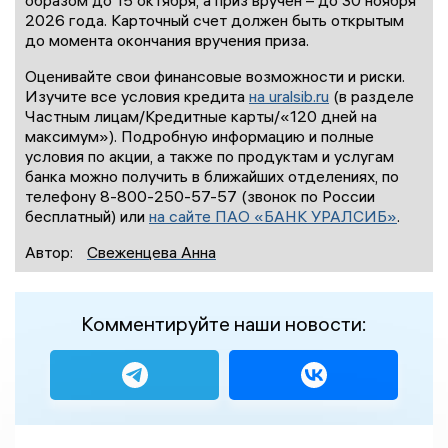
2026 года. Карточный счет должен быть открытым
до момента окончания вручения приза.
Оценивайте свои финансовые возможности и риски.
Изучите все условия кредита
на uralsib.ru
(в разделе
Частным лицам/Кредитные карты/«120 дней на
максимум»). Подробную информацию и полные
условия по акции, а также по продуктам и услугам
банка можно получить в ближайших отделениях, по
телефону 8-800-250-57-57 (звонок по России
бесплатный) или
на сайте ПАО «БАНК УРАЛСИБ»
.
Автор:
Свеженцева Анна
Комментируйте наши новости: