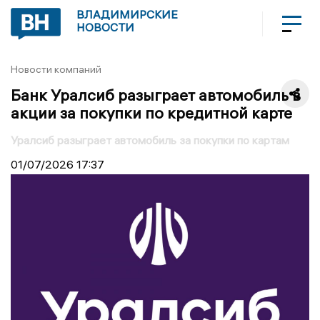
ВЛАДИМИРСКИЕ
НОВОСТИ
Новости компаний
Банк Уралсиб разыграет автомобиль в
акции за покупки по кредитной карте
Уралсиб разыграет автомобиль за покупки по картам
01/07/2026
17:37