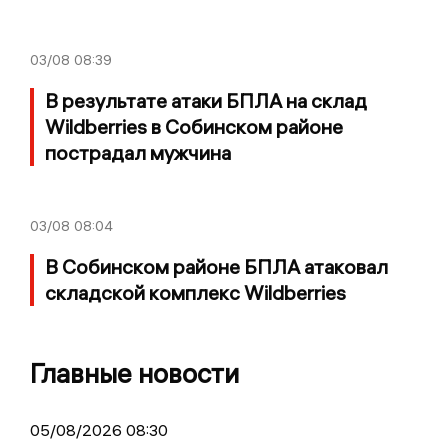
03/08
08:39
В результате атаки БПЛА на склад
Wildberries в Собинском районе
пострадал мужчина
03/08
08:04
В Собинском районе БПЛА атаковал
складской комплекс Wildberries
Главные новости
05/08/2026 08:30