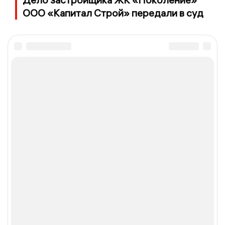
ООО «Капитал Строй» передали в суд