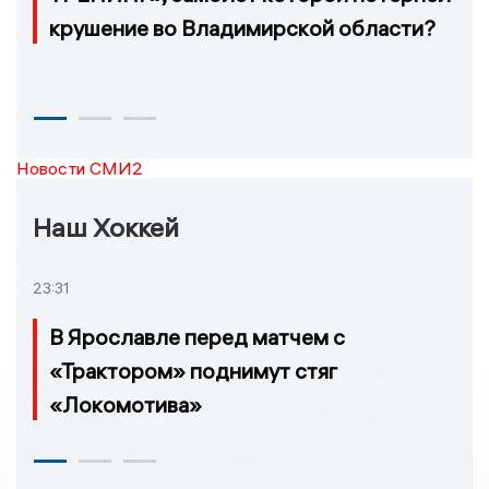
крушение во Владимирской области?
Новости СМИ2
Наш Хоккей
23:31
В Ярославле перед матчем с
«Трактором» поднимут стяг
«Локомотива»