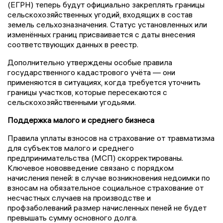
(ЕГРН) теперь будут официально закреплять границы
сельскохозяйственных угодий, входящих в состав
земель сельхозназначения. Статус установленных или
изменённых границ присваивается с даты внесения
соответствующих данных в реестр.
Дополнительно утверждены особые правила
государственного кадастрового учёта — они
применяются в ситуациях, когда требуется уточнить
границы участков, которые пересекаются с
сельскохозяйственными угодьями.
Поддержка малого и среднего бизнеса
Правила уплаты взносов на страхование от травматизма
для субъектов малого и среднего
предпринимательства (МСП) скорректированы.
Ключевое нововведение связано с порядком
начисления пеней: в случае возникновения недоимки по
взносам на обязательное социальное страхование от
несчастных случаев на производстве и
профзаболеваний размер начисленных пеней не будет
превышать сумму основного долга.