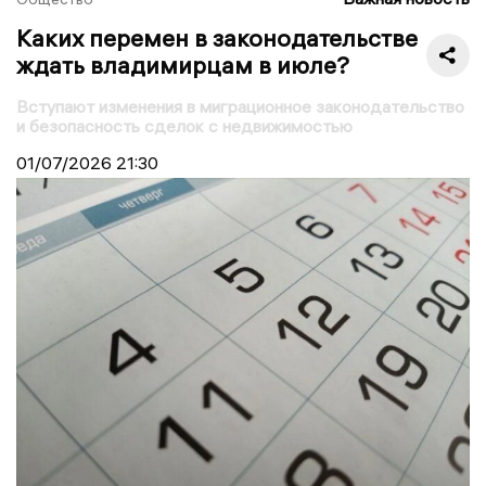
Каких перемен в законодательстве
ждать владимирцам в июле?
Вступают изменения в миграционное законодательство
и безопасность сделок с недвижимостью
01/07/2026
21:30