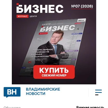
ВЛАДИМИРСКИЕ
НОВОСТИ
Важная новость
Общество