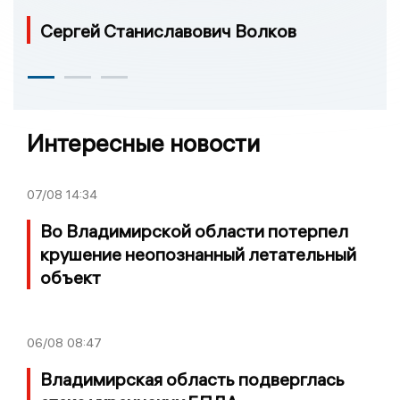
Сергей Станиславович Волков
Интересные новости
07/08
14:34
Во Владимирской области потерпел
крушение неопознанный летательный
объект
06/08
08:47
Владимирская область подверглась