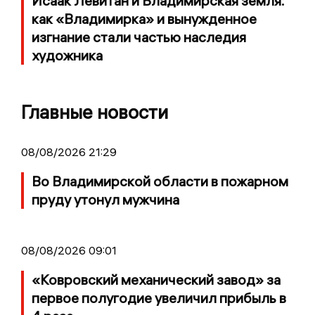
Исаак Левитан и Владимирская земля:
как «Владимирка» и вынужденное
изгнание стали частью наследия
художника
Главные новости
08/08/2026 21:29
Во Владимирской области в пожарном
пруду утонул мужчина
08/08/2026 09:01
«Ковровский механический завод» за
первое полугодие увеличил прибыль в