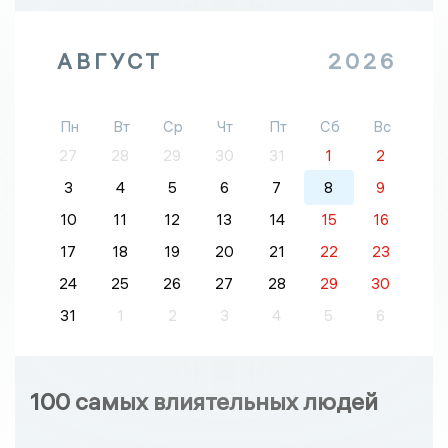
АВГУСТ
2026
Пн
Вт
Ср
Чт
Пт
Сб
Вс
27
28
29
30
31
1
2
3
4
5
6
7
8
9
10
11
12
13
14
15
16
17
18
19
20
21
22
23
24
25
26
27
28
29
30
31
1
2
3
4
5
6
100 самых влиятельных людей