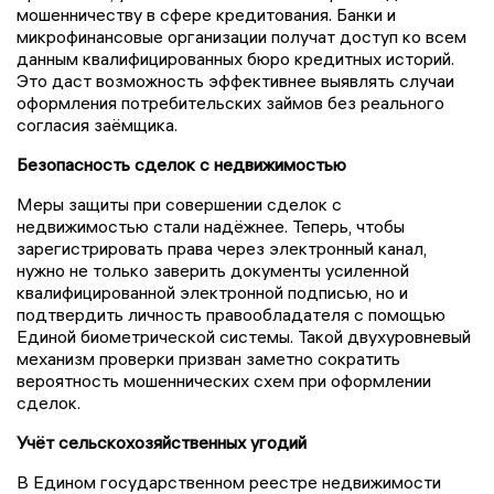
мошенничеству в сфере кредитования. Банки и
микрофинансовые организации получат доступ ко всем
данным квалифицированных бюро кредитных историй.
Это даст возможность эффективнее выявлять случаи
оформления потребительских займов без реального
согласия заёмщика.
Безопасность сделок с недвижимостью
Меры защиты при совершении сделок с
недвижимостью стали надёжнее. Теперь, чтобы
зарегистрировать права через электронный канал,
нужно не только заверить документы усиленной
квалифицированной электронной подписью, но и
подтвердить личность правообладателя с помощью
Единой биометрической системы. Такой двухуровневый
механизм проверки призван заметно сократить
вероятность мошеннических схем при оформлении
сделок.
Учёт сельскохозяйственных угодий
В Едином государственном реестре недвижимости