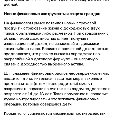
рублей.
Новые финансовые инструменты и защита граждан
На финансовом рынке появился новый страховой
продукт - страхование жизни с доходностью двух
типов: объявляемой либо расчётной. При страховании с
объявляемой доходностью клиент получает
инвестиционный доход, не зависящий от динамики
каких‑либо активов. Вариант с расчётной доходностью
предполагает, что размер выплаты определяют по
закреплённой в договоре формуле - он напрямую
связан с доходностью выбранного актива.
Для снижения финансовых рисков несовершеннолетних
вводится дополнительная защитная мера: законные
представители (в том числе родители) смогут
запрашивать справки по счетам и вкладам подростков в
возрасте от 14 до 18 лет. Такая возможность позволит
лучше контролировать и отслеживать финансовые
операции, которые совершают дети.
Кроме того, усиливаются механизмы противодействия