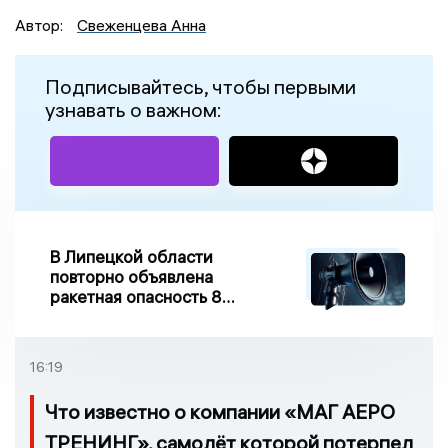
Автор:
Свеженцева Анна
Подписывайтесь, чтобы первыми
узнавать о важном:
В Липецкой области
повторно объявлена
ракетная опасность 8
августа
16:19
Что известно о компании «МАГ АЕРО
ТРЕНИНГ», самолёт которой потерпел