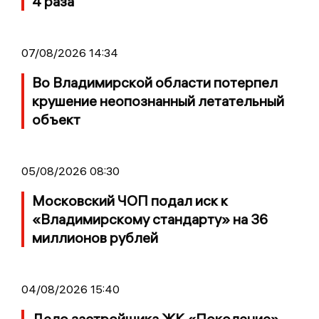
4 раза
07/08/2026 14:34
Во Владимирской области потерпел
крушение неопознанный летательный
объект
05/08/2026 08:30
Московский ЧОП подал иск к
«Владимирскому стандарту» на 36
миллионов рублей
04/08/2026 15:40
Дело застройщика ЖК «Поколение»