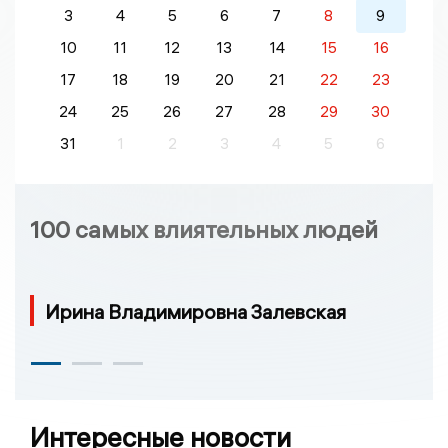
3
4
5
6
7
8
9
10
11
12
13
14
15
16
17
18
19
20
21
22
23
24
25
26
27
28
29
30
31
1
2
3
4
5
6
100 самых влиятельных людей
Ирина Владимировна Залевская
Интересные новости