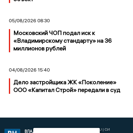
05/08/2026 08:30
Московский ЧОП подал иск к
«Владимирскому стандарту» на 36
миллионов рублей
04/08/2026 15:40
Дело застройщика ЖК «Поколение»
ООО «Капитал Строй» передали в суд
2017 © NEWSVLADIMIR.RU | СИ
ВЛАДИМИРСКИЕ