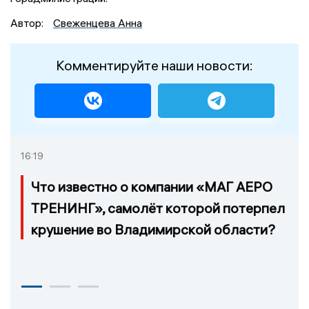
Автор:
Свеженцева Анна
Комментируйте наши новости:
16:19
Что известно о компании «МАГ АЕРО
ТРЕНИНГ», самолёт которой потерпел
крушение во Владимирской области?