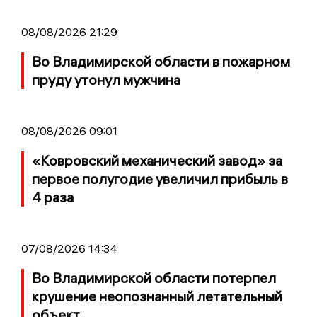
08/08/2026 21:29
Во Владимирской области в пожарном
пруду утонул мужчина
08/08/2026 09:01
«Ковровский механический завод» за
первое полугодие увеличил прибыль в
4 раза
07/08/2026 14:34
Во Владимирской области потерпел
крушение неопознанный летательный
объект