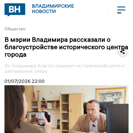
ВЛАДИМИРСКИЕ
НОВОСТИ
Общество
В мэрии Владимира рассказали о
благоустройстве исторического центра
города
Во Владимире благоустраивают исторический центр и
центральные улицы
01/07/2026
22:00