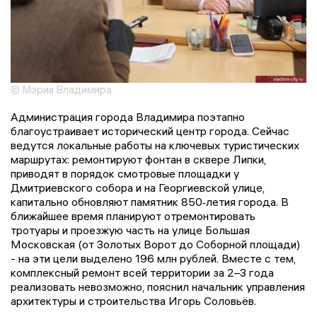
© Мэрия Владимира
Администрация города Владимира поэтапно
благоустраивает исторический центр города. Сейчас
ведутся локальные работы на ключевых туристических
маршрутах: ремонтируют фонтан в сквере Липки,
приводят в порядок смотровые площадки у
Дмитриевского собора и на Георгиевской улице,
капитально обновляют памятник 850‑летия города. В
ближайшее время планируют отремонтировать
тротуары и проезжую часть на улице Большая
Московская (от Золотых Ворот до Соборной площади)
- на эти цели выделено 196 млн рублей. Вместе с тем,
комплексный ремонт всей территории за 2–3 года
реализовать невозможно, пояснил начальник управления
архитектуры и строительства Игорь Соловьёв.