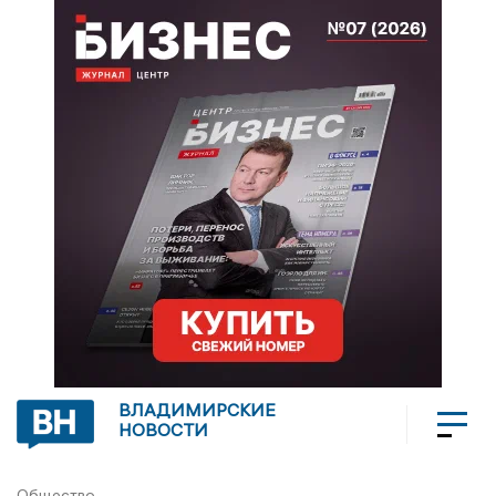
ВЛАДИМИРСКИЕ
НОВОСТИ
Общество