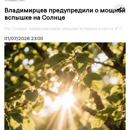
Владимирцев предупредили о мощной
вспышке на Солнце
На Солнце зафиксирована мощная вспышка класса X1.1
01/07/2026
23:00