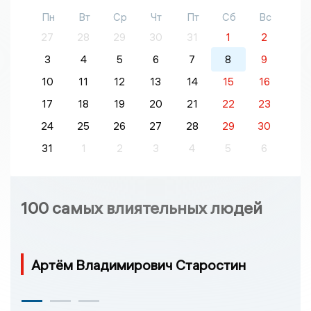
Пн
Вт
Ср
Чт
Пт
Сб
Вс
27
28
29
30
31
1
2
3
4
5
6
7
8
9
10
11
12
13
14
15
16
17
18
19
20
21
22
23
24
25
26
27
28
29
30
31
1
2
3
4
5
6
100 самых влиятельных людей
Артём Владимирович Старостин