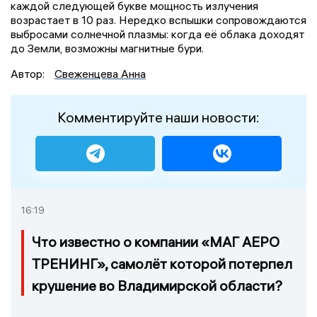
каждой следующей букве мощность излучения
возрастает в 10 раз. Нередко вспышки сопровождаются
выбросами солнечной плазмы: когда её облака доходят
до Земли, возможны магнитные бури.
Автор:
Свеженцева Анна
Комментируйте наши новости:
16:19
Что известно о компании «МАГ АЕРО
ТРЕНИНГ», самолёт которой потерпел
крушение во Владимирской области?