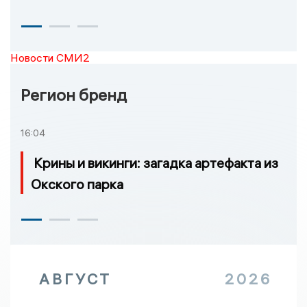
Новости СМИ2
Регион бренд
16:04
Крины и викинги: загадка артефакта из
Окского парка
АВГУСТ
2026