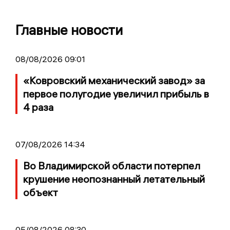
Главные новости
08/08/2026 09:01
«Ковровский механический завод» за
первое полугодие увеличил прибыль в
4 раза
07/08/2026 14:34
Во Владимирской области потерпел
крушение неопознанный летательный
объект
05/08/2026 08:30