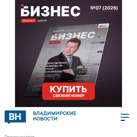
ВЛАДИМИРСКИЕ
НОВОСТИ
Происшествия