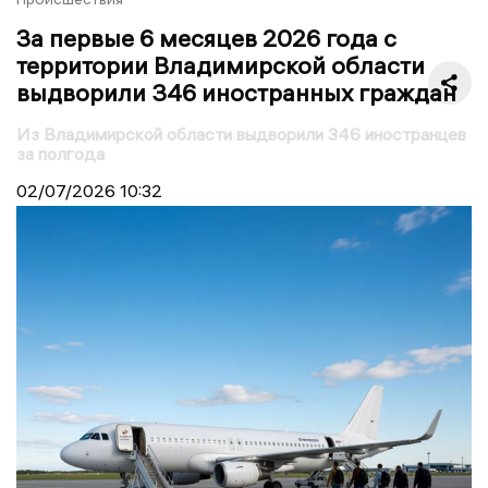
За первые 6 месяцев 2026 года с
территории Владимирской области
выдворили 346 иностранных граждан
Из Владимирской области выдворили 346 иностранцев
за полгода
02/07/2026
10:32