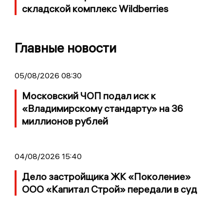
складской комплекс Wildberries
Главные новости
05/08/2026 08:30
Московский ЧОП подал иск к
«Владимирскому стандарту» на 36
миллионов рублей
04/08/2026 15:40
Дело застройщика ЖК «Поколение»
ООО «Капитал Строй» передали в суд