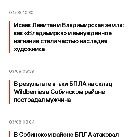
04/08
10:30
Исаак Левитан и Владимирская земля:
как «Владимирка» и вынужденное
изгнание стали частью наследия
художника
03/08
08:39
В результате атаки БПЛА на склад
Wildberries в Собинском районе
пострадал мужчина
03/08
08:04
В Собинском районе БПЛА атаковал