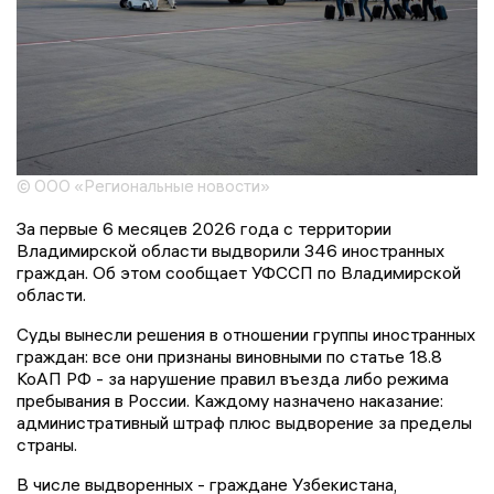
© ООО «Региональные новости»
За первые 6 месяцев 2026 года с территории
Владимирской области выдворили 346 иностранных
граждан. Об этом сообщает УФССП по Владимирской
области.
Суды вынесли решения в отношении группы иностранных
граждан: все они признаны виновными по статье 18.8
КоАП РФ - за нарушение правил въезда либо режима
пребывания в России. Каждому назначено наказание:
административный штраф плюс выдворение за пределы
страны.
В числе выдворенных - граждане Узбекистана,