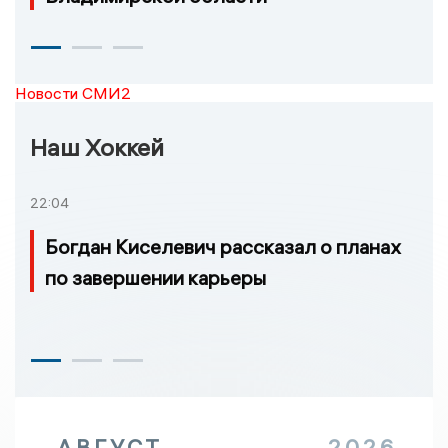
Новости СМИ2
Наш Хоккей
22:04
Богдан Киселевич рассказал о планах
по завершении карьеры
АВГУСТ
2026