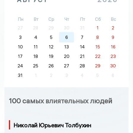
Пн
Вт
Ср
Чт
Пт
Сб
Вс
27
28
29
30
31
1
2
3
4
5
6
7
8
9
10
11
12
13
14
15
16
17
18
19
20
21
22
23
24
25
26
27
28
29
30
31
1
2
3
4
5
6
100 самых влиятельных людей
Николай Юрьевич Толбухин