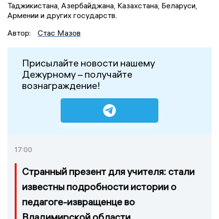
Таджикистана, Азербайджана, Казахстана, Беларуси,
Армении и других государств.
Автор:
Стас Мазов
Присылайте новости нашему
Дежурному – получайте
вознаграждение!
17:00
Странный презент для учителя: стали
известны подробности истории о
педагоге-извращенце во
Владимирской области