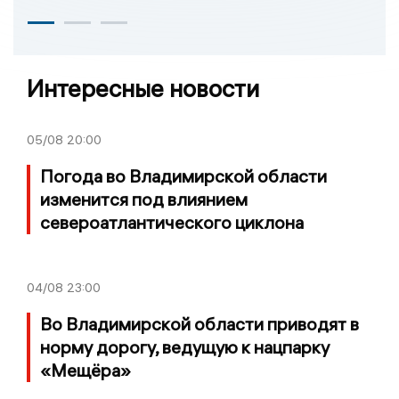
Интересные новости
05/08
20:00
Погода во Владимирской области
изменится под влиянием
североатлантического циклона
04/08
23:00
Во Владимирской области приводят в
норму дорогу, ведущую к нацпарку
«Мещёра»