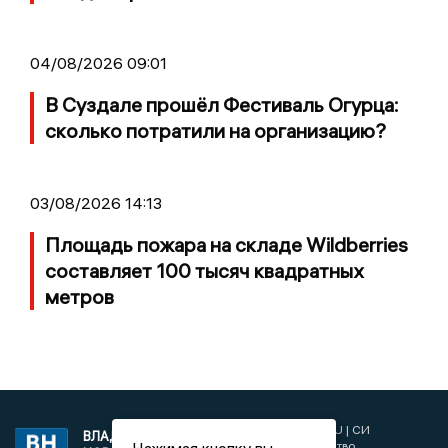
04/08/2026 09:01
В Суздале прошёл Фестиваль Огурца:
сколько потратили на организацию?
03/08/2026 14:13
Площадь пожара на складе Wildberries
составляет 100 тысяч квадратных
метров
2017 © NEWSVLADIMIR.RU | СИ
ВЛАДИМИРСКИЕ
«Информационное агентство