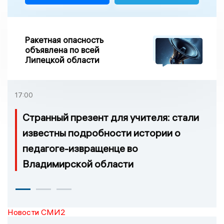
Ракетная опасность
объявлена по всей
Липецкой области
17:00
Странный презент для учителя: стали
известны подробности истории о
педагоге-извращенце во
Владимирской области
Новости СМИ2