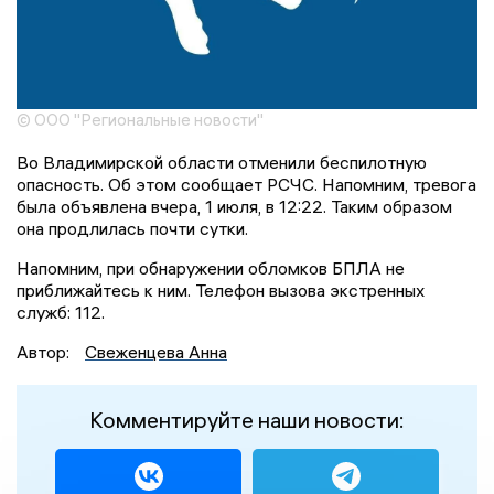
© ООО "Региональные новости"
Во Владимирской области отменили беспилотную
опасность. Об этом сообщает РСЧС. Напомним, тревога
была объявлена вчера, 1 июля, в 12:22. Таким образом
она продлилась почти сутки.
Напомним, при обнаружении обломков БПЛА не
приближайтесь к ним. Телефон вызова экстренных
служб: 112.
Автор:
Свеженцева Анна
Комментируйте наши новости: