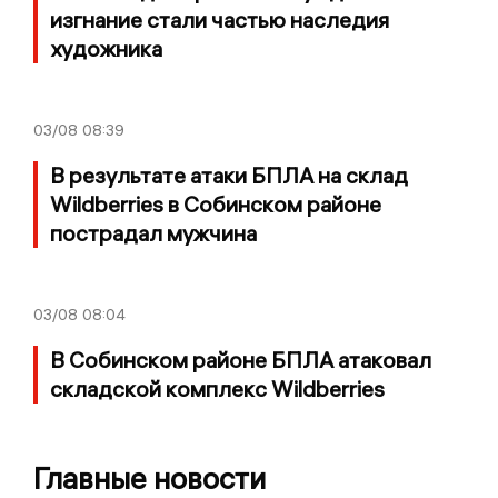
изгнание стали частью наследия
художника
03/08
08:39
В результате атаки БПЛА на склад
Wildberries в Собинском районе
пострадал мужчина
03/08
08:04
В Собинском районе БПЛА атаковал
складской комплекс Wildberries
Главные новости