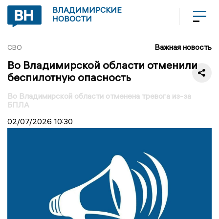
ВЛАДИМИРСКИЕ
НОВОСТИ
Важная новость
СВО
Во Владимирской области отменили
беспилотную опасность
Во Владимирской области отменена тревога из-за
БПЛА
02/07/2026
10:30