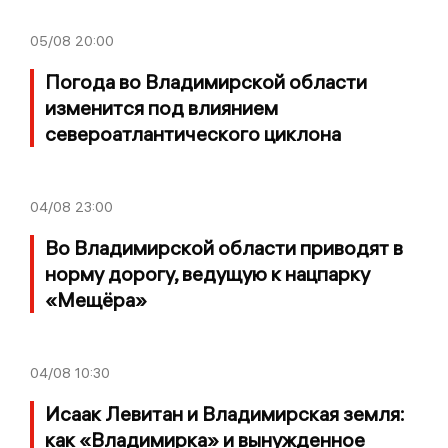
05/08
20:00
Погода во Владимирской области
изменится под влиянием
североатлантического циклона
04/08
23:00
Во Владимирской области приводят в
норму дорогу, ведущую к нацпарку
«Мещёра»
04/08
10:30
Исаак Левитан и Владимирская земля:
как «Владимирка» и вынужденное