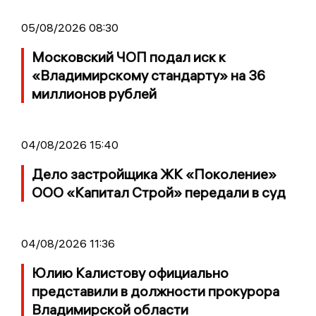
05/08/2026 08:30
Московский ЧОП подал иск к
«Владимирскому стандарту» на 36
миллионов рублей
04/08/2026 15:40
Дело застройщика ЖК «Поколение»
ООО «Капитал Строй» передали в суд
04/08/2026 11:36
Юлию Калистову официально
представили в должности прокурора
Владимирской области