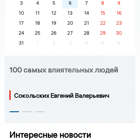
3
4
5
6
7
8
9
10
11
12
13
14
15
16
17
18
19
20
21
22
23
24
25
26
27
28
29
30
31
1
2
3
4
5
6
100 самых влиятельных людей
Сокольских Евгений Валерьевич
Интересные новости