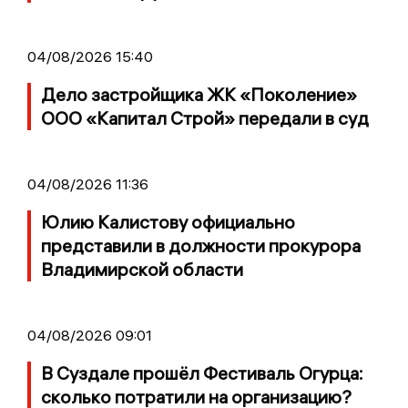
04/08/2026 15:40
Дело застройщика ЖК «Поколение»
ООО «Капитал Строй» передали в суд
04/08/2026 11:36
Юлию Калистову официально
представили в должности прокурора
Владимирской области
04/08/2026 09:01
В Суздале прошёл Фестиваль Огурца:
сколько потратили на организацию?