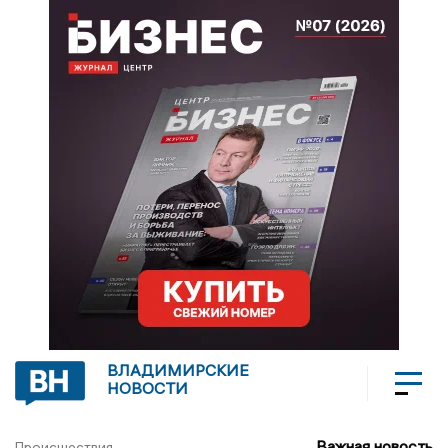
ВЛАДИМИРСКИЕ
НОВОСТИ
Важная новость
Происшествия