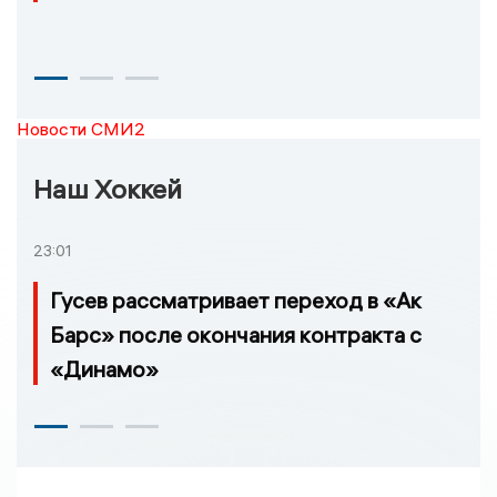
Новости СМИ2
Наш Хоккей
23:01
Гусев рассматривает переход в «Ак
Барс» после окончания контракта с
«Динамо»