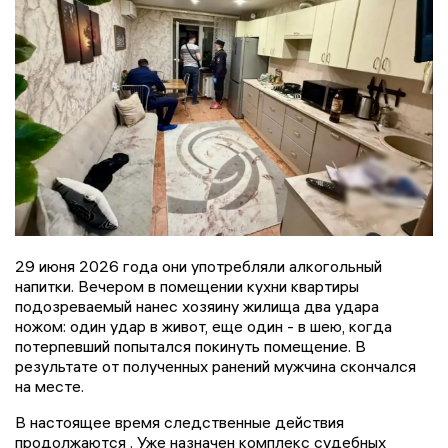
29 июня 2026 года они употребляли алкогольный
напитки. Вечером в помещении кухни квартиры
подозреваемый нанес хозяину жилища два удара
ножом: один удар в живот, еще один - в шею, когда
потерпевший попытался покинуть помещение. В
результате от полученных ранений мужчина скончался
на месте.
В настоящее время следственные действия
продолжаются . Уже назначен комплекс судебных