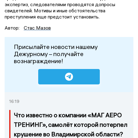
экспертиз, следователями проводятся допросы
свидетелей. Мотивы и иные обстоятельства
преступления еще предстоит установить.
Автор:
Стас Мазов
Присылайте новости нашему
Дежурному – получайте
вознаграждение!
16:19
Что известно о компании «МАГ АЕРО
ТРЕНИНГ», самолёт которой потерпел
крушение во Владимирской области?