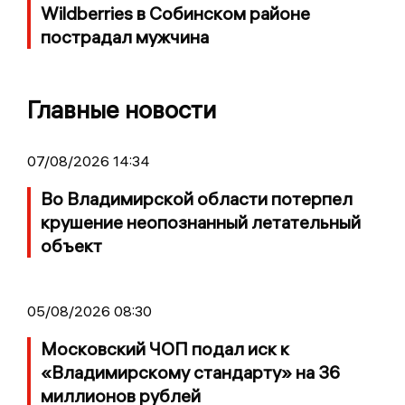
Wildberries в Собинском районе
пострадал мужчина
Главные новости
07/08/2026 14:34
Во Владимирской области потерпел
крушение неопознанный летательный
объект
05/08/2026 08:30
Московский ЧОП подал иск к
«Владимирскому стандарту» на 36
миллионов рублей