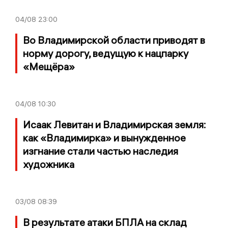
04/08
23:00
Во Владимирской области приводят в
норму дорогу, ведущую к нацпарку
«Мещёра»
04/08
10:30
Исаак Левитан и Владимирская земля:
как «Владимирка» и вынужденное
изгнание стали частью наследия
художника
03/08
08:39
В результате атаки БПЛА на склад