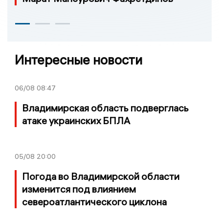
Интересные новости
06/08
08:47
Владимирская область подверглась
атаке украинских БПЛА
05/08
20:00
Погода во Владимирской области
изменится под влиянием
североатлантического циклона