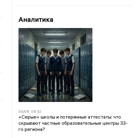
Аналитика
03/08
09:32
«Серые» школы и потерянные аттестаты: что
скрывают частные образовательные центры 33-
го региона?