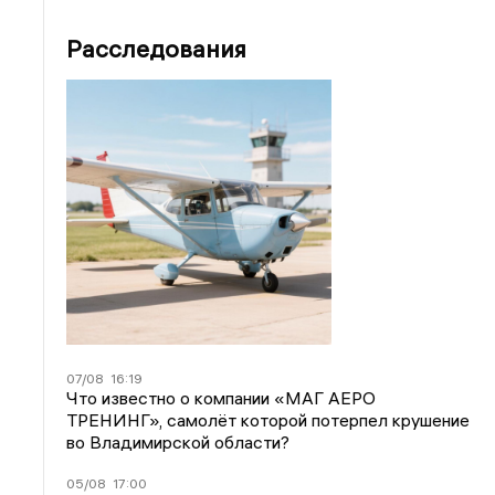
Расследования
07/08
16:19
Что известно о компании «МАГ АЕРО
ТРЕНИНГ», самолёт которой потерпел крушение
во Владимирской области?
05/08
17:00