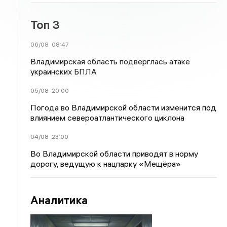
Топ 3
06/08
08:47
Владимирская область подверглась атаке
украинских БПЛА
05/08
20:00
Погода во Владимирской области изменится под
влиянием североатлантического циклона
04/08
23:00
Во Владимирской области приводят в норму
дорогу, ведущую к нацпарку «Мещёра»
Аналитика