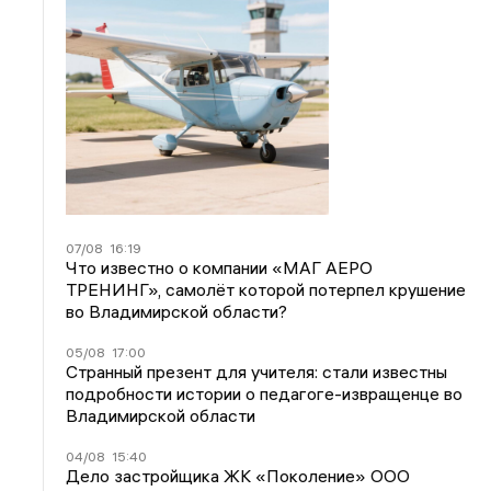
07/08
16:19
Что известно о компании «МАГ АЕРО
ТРЕНИНГ», самолёт которой потерпел крушение
во Владимирской области?
05/08
17:00
Странный презент для учителя: стали известны
подробности истории о педагоге-извращенце во
Владимирской области
04/08
15:40
Дело застройщика ЖК «Поколение» ООО