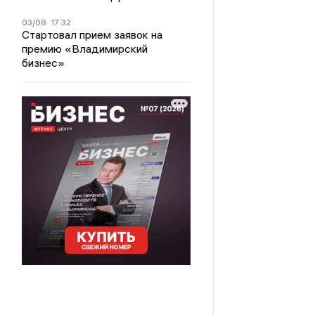
03/08
17:32
Стартовал прием заявок на
премию «Владимирский
бизнес»