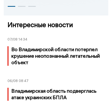
Интересные новости
07/08
14:34
Во Владимирской области потерпел
крушение неопознанный летательный
объект
06/08
08:47
Владимирская область подверглась
атаке украинских БПЛА