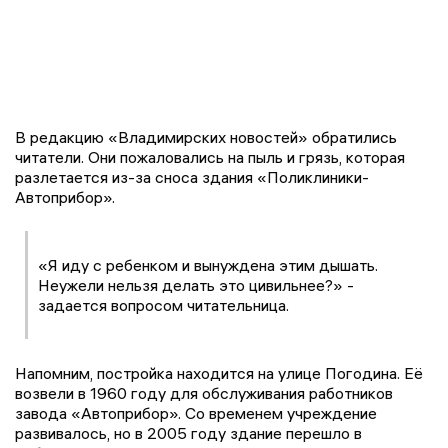
В редакцию «Владимирских новостей» обратились
читатели. Они пожаловались на пыль и грязь, которая
разлетается из-за сноса здания «Поликлиники-
Автоприбор».
«Я иду с ребенком и вынуждена этим дышать.
Неужели нельзя делать это цивильнее?» -
задается вопросом читательница.
Напомним, постройка находится на улице Погодина. Её
возвели в 1960 году для обслуживания работников
завода «Автоприбор». Со временем учреждение
развивалось, но в 2005 году здание перешло в