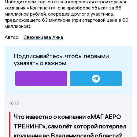
Победителем торгов стала ковровская строительная
компания «Континент»: она приобрела объект за 66
миллионов рублей, опередив другого участника,
предложившего 63 миллиона (при стартовой цене в 60
миллионов).
Автор:
Свеженцева Анна
Подписывайтесь, чтобы первыми
узнавать о важном:
16:19
Что известно о компании «МАГ АЕРО
ТРЕНИНГ», самолёт которой потерпел
крушение во Владимирской области?