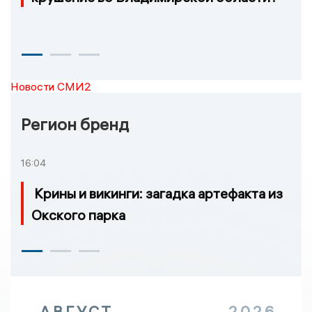
Новости СМИ2
Регион бренд
16:04
Крины и викинги: загадка артефакта из
Окского парка
АВГУСТ
2026