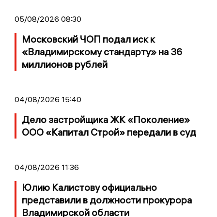
05/08/2026 08:30
Московский ЧОП подал иск к
«Владимирскому стандарту» на 36
миллионов рублей
04/08/2026 15:40
Дело застройщика ЖК «Поколение»
ООО «Капитал Строй» передали в суд
04/08/2026 11:36
Юлию Калистову официально
представили в должности прокурора
Владимирской области