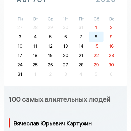
Пн
Вт
Ср
Чт
Пт
Сб
Вс
27
28
29
30
31
1
2
3
4
5
6
7
8
9
10
11
12
13
14
15
16
17
18
19
20
21
22
23
24
25
26
27
28
29
30
31
1
2
3
4
5
6
100 самых влиятельных людей
Вячеслав Юрьевич Картухин