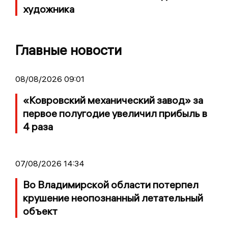
художника
Главные новости
08/08/2026 09:01
«Ковровский механический завод» за
первое полугодие увеличил прибыль в
4 раза
07/08/2026 14:34
Во Владимирской области потерпел
крушение неопознанный летательный
объект