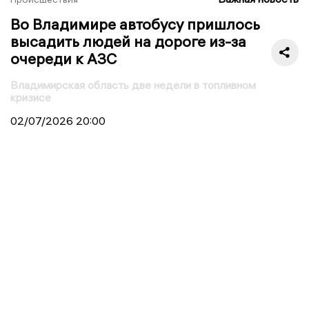
Во Владимире автобусу пришлось
высадить людей на дороге из-за
очереди к АЗС
Владимирская область две недели в топливном
кризисе
02/07/2026
20:00