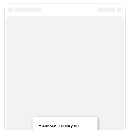
Нажимая кнопку вы