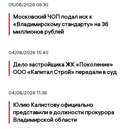
05/08/2026 08:30
Московский ЧОП подал иск к
«Владимирскому стандарту» на 36
миллионов рублей
04/08/2026 15:40
Дело застройщика ЖК «Поколение»
ООО «Капитал Строй» передали в суд
04/08/2026 11:36
Юлию Калистову официально
представили в должности прокурора
Владимирской области