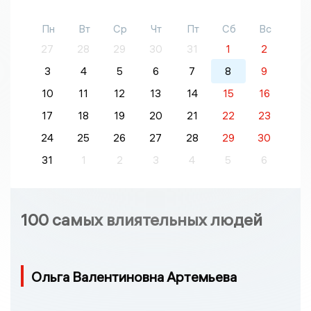
Пн
Вт
Ср
Чт
Пт
Сб
Вс
27
28
29
30
31
1
2
3
4
5
6
7
8
9
10
11
12
13
14
15
16
17
18
19
20
21
22
23
24
25
26
27
28
29
30
31
1
2
3
4
5
6
100 самых влиятельных людей
Ольга Валентиновна Артемьева