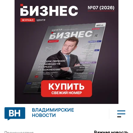
ВЛАДИМИРСКИЕ
НОВОСТИ
Важная новость
Происшествия