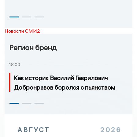
Новости СМИ2
Регион бренд
18:00
Как историк Василий Гаврилович
Добронравов боролся с пьянством
АВГУСТ
2026