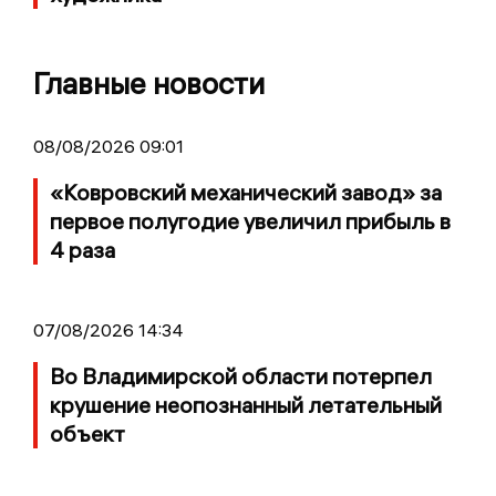
Главные новости
08/08/2026 09:01
«Ковровский механический завод» за
первое полугодие увеличил прибыль в
4 раза
07/08/2026 14:34
Во Владимирской области потерпел
крушение неопознанный летательный
объект