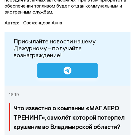
обеспечении топливом будет отдан коммунальным и
экстренным службам.
Автор:
Свеженцева Анна
Присылайте новости нашему
Дежурному – получайте
вознаграждение!
16:19
Что известно о компании «МАГ АЕРО
ТРЕНИНГ», самолёт которой потерпел
крушение во Владимирской области?