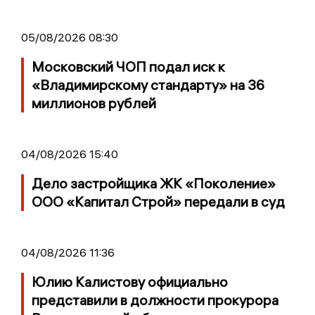
05/08/2026 08:30
Московский ЧОП подал иск к
«Владимирскому стандарту» на 36
миллионов рублей
04/08/2026 15:40
Дело застройщика ЖК «Поколение»
ООО «Капитал Строй» передали в суд
04/08/2026 11:36
Юлию Калистову официально
представили в должности прокурора