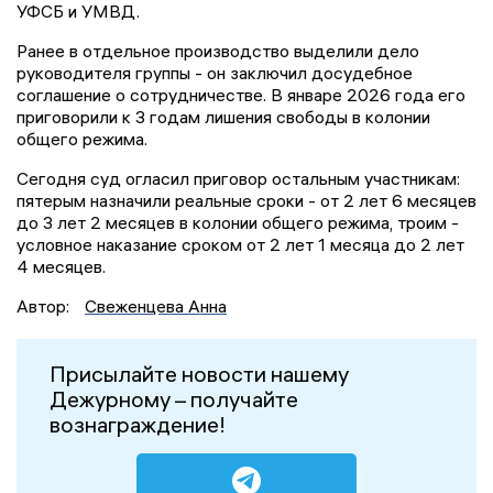
УФСБ и УМВД.
Ранее в отдельное производство выделили дело
руководителя группы - он заключил досудебное
соглашение о сотрудничестве. В январе 2026 года его
приговорили к 3 годам лишения свободы в колонии
общего режима.
Сегодня суд огласил приговор остальным участникам:
пятерым назначили реальные сроки - от 2 лет 6 месяцев
до 3 лет 2 месяцев в колонии общего режима, троим -
условное наказание сроком от 2 лет 1 месяца до 2 лет
4 месяцев.
Автор:
Свеженцева Анна
Присылайте новости нашему
Дежурному – получайте
вознаграждение!