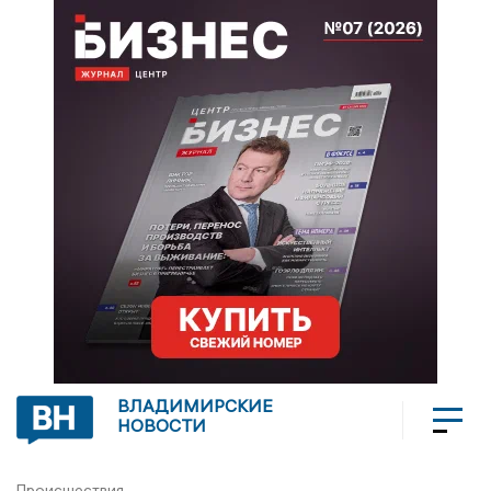
ВЛАДИМИРСКИЕ
НОВОСТИ
Происшествия