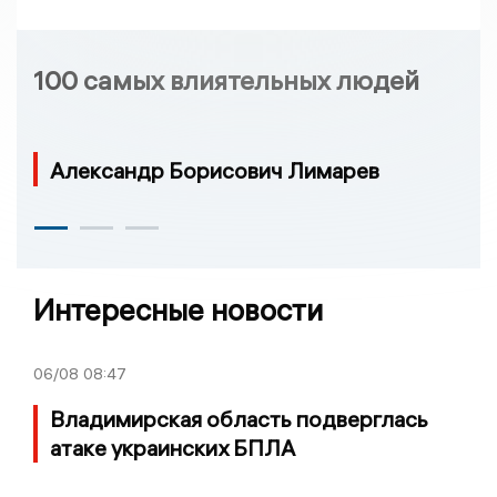
100 самых влиятельных людей
Александр Борисович Лимарев
Интересные новости
06/08
08:47
Владимирская область подверглась
атаке украинских БПЛА