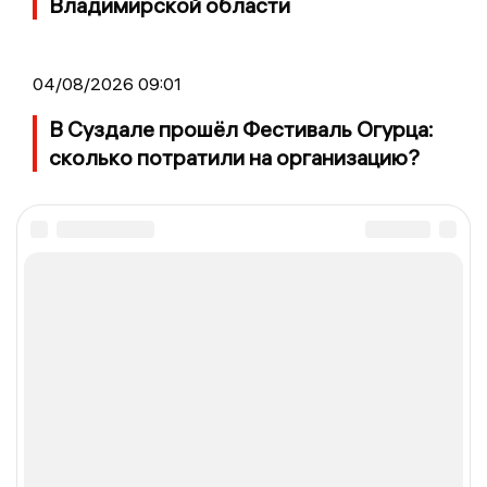
Владимирской области
04/08/2026 09:01
В Суздале прошёл Фестиваль Огурца:
сколько потратили на организацию?