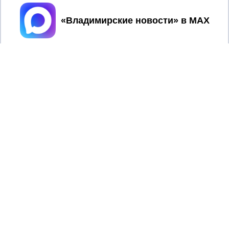
Принять