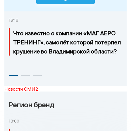
16:19
Что известно о компании «МАГ АЕРО
ТРЕНИНГ», самолёт которой потерпел
крушение во Владимирской области?
Новости СМИ2
Регион бренд
18:00