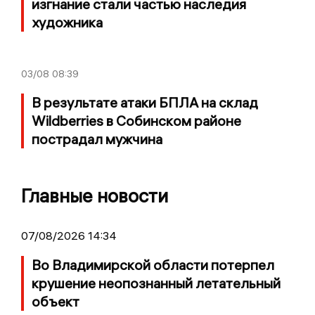
изгнание стали частью наследия
художника
03/08
08:39
В результате атаки БПЛА на склад
Wildberries в Собинском районе
пострадал мужчина
Главные новости
07/08/2026 14:34
Во Владимирской области потерпел
крушение неопознанный летательный
объект