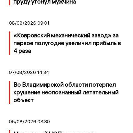
пруду утонул мужчина
08/08/2026 09:01
«Ковровский механический завод» за
первое полугодие увеличил прибыль в
4 раза
07/08/2026 14:34
Во Владимирской области потерпел
крушение неопознанный летательный
объект
05/08/2026 08:30