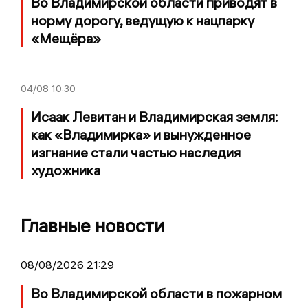
Во Владимирской области приводят в
норму дорогу, ведущую к нацпарку
«Мещёра»
04/08
10:30
Исаак Левитан и Владимирская земля:
как «Владимирка» и вынужденное
изгнание стали частью наследия
художника
Главные новости
08/08/2026 21:29
Во Владимирской области в пожарном