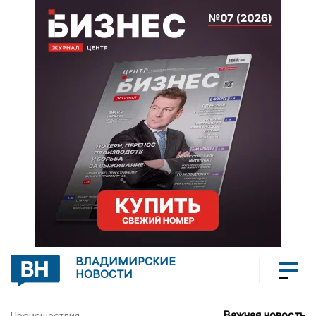
ВЛАДИМИРСКИЕ
НОВОСТИ
Важная новость
Происшествия