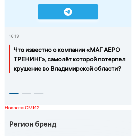
16:19
Что известно о компании «МАГ АЕРО
ТРЕНИНГ», самолёт которой потерпел
крушение во Владимирской области?
Новости СМИ2
Регион бренд