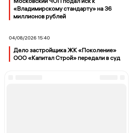
Московский ЧОП подал иск к
«Владимирскому стандарту» на 36
миллионов рублей
04/08/2026 15:40
Дело застройщика ЖК «Поколение»
ООО «Капитал Строй» передали в суд