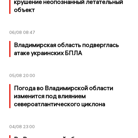
крушение неопознанный летательный
объект
06/08
08:47
Владимирская область подверглась
атаке украинских БПЛА
05/08
20:00
Погода во Владимирской области
изменится под влиянием
североатлантического циклона
04/08
23:00