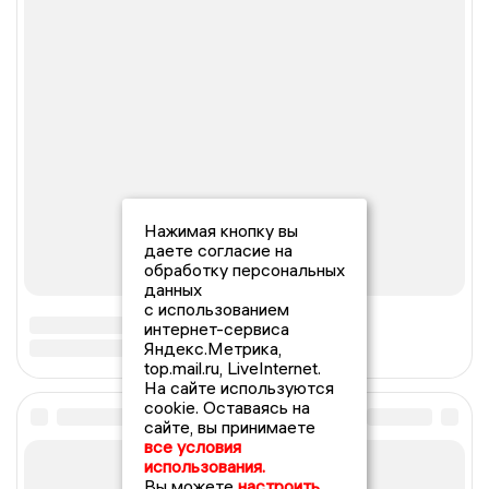
Нажимая кнопку вы
даете согласие на
обработку персональных
данных
с использованием
интернет-сервиса
Яндекс.Метрика,
top.mail.ru, LiveInternet.
На сайте используются
cookie. Оставаясь на
сайте, вы принимаете
все условия
использования.
Вы можете
настроить