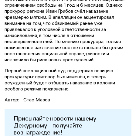
ограничением свободы на 1 год и 6 месяцев. Однако
прокурор региона Иван Грибов счёл наказание
чрезмерно мягким. В апелляции он акцентировал
внимание на том, что обвиняемый ранее уже
привлекался к уголовной ответственности за
изнасилования, в том числе в отношении
несовершеннолетней. По мнению прокурора, только
пожизненное заключение соответствовало бы целям
восстановления социальной справедливости и
исключило бы риск новых преступлений.
Первый апелляционный суд поддержал позицию
прокуратуры: приговор был изменён, и теперь
осуждённый будет отбывать наказание в колонии
особого режима пожизненно.
Автор:
Стас Мазов
Присылайте новости нашему
Дежурному – получайте
вознаграждение!