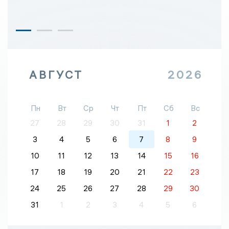
АВГУСТ
2026
Пн
Вт
Ср
Чт
Пт
Сб
Вс
27
28
29
30
31
1
2
3
4
5
6
7
8
9
10
11
12
13
14
15
16
17
18
19
20
21
22
23
24
25
26
27
28
29
30
31
1
2
3
4
5
6