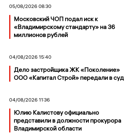
05/08/2026 08:30
Московский ЧОП подал иск к
«Владимирскому стандарту» на 36
миллионов рублей
04/08/2026 15:40
Дело застройщика ЖК «Поколение»
ООО «Капитал Строй» передали в суд
04/08/2026 11:36
Юлию Калистову официально
представили в должности прокурора
Владимирской области