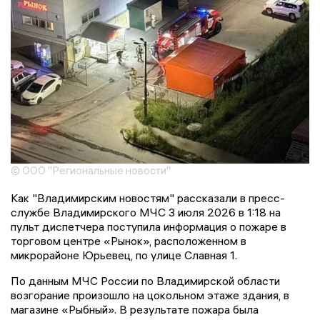
© ООО "Региональные новости"
Как "Владимирским новостям" рассказали в пресс-
службе Владимирского МЧС 3 июля 2026 в 1:18 на
пульт диспетчера поступила информация о пожаре в
торговом центре «Рынок», расположенном в
микрорайоне Юрьевец, по улице Славная 1.
По данным МЧС России по Владимирской области
возгорание произошло на цокольном этаже здания, в
магазине «Рыбный». В результате пожара была