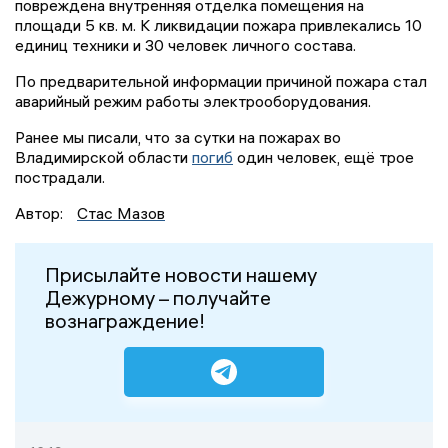
повреждена внутренняя отделка помещения на
площади 5 кв. м. К ликвидации пожара привлекались 10
единиц техники и 30 человек личного состава.
По предварительной информации причиной пожара стал
аварийный режим работы электрооборудования.
Ранее мы писали, что за сутки на пожарах во
Владимирской области
погиб
один человек, ещё трое
пострадали.
Автор:
Стас Мазов
Присылайте новости нашему
Дежурному – получайте
вознаграждение!