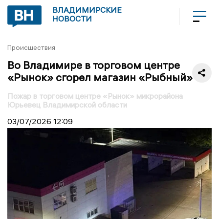
ВЛАДИМИРСКИЕ
НОВОСТИ
Происшествия
Во Владимире в торговом центре
«Рынок» сгорел магазин «Рыбный»
Пожар в торговом центре «Рынок» микрорайона
Юрьевец Владимирской области
03/07/2026
12:09