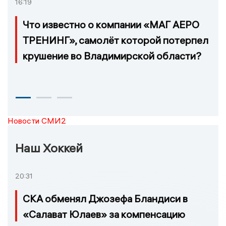
16:19
Что известно о компании «МАГ АЕРО
ТРЕНИНГ», самолёт которой потерпел
крушение во Владимирской области?
Новости СМИ2
Наш Хоккей
20:31
СКА обменял Джозефа Бландиси в
«Салават Юлаев» за компенсацию