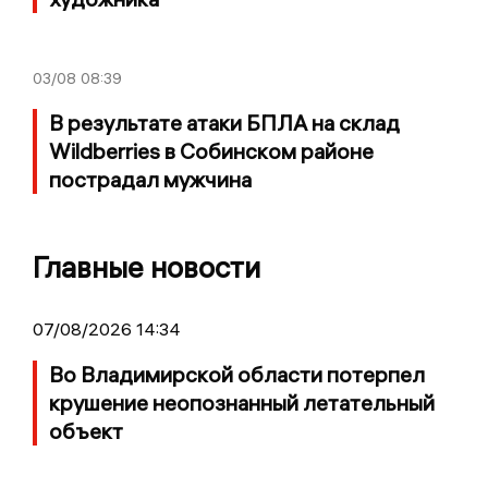
03/08
08:39
В результате атаки БПЛА на склад
Wildberries в Собинском районе
пострадал мужчина
Главные новости
07/08/2026 14:34
Во Владимирской области потерпел
крушение неопознанный летательный
объект