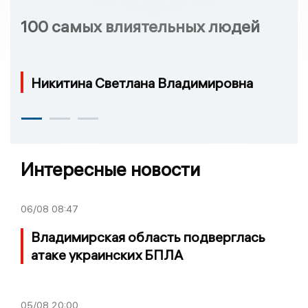
100 самых влиятельных людей
Никитина Светлана Владимировна
Интересные новости
06/08
08:47
Владимирская область подверглась
атаке украинских БПЛА
05/08
20:00