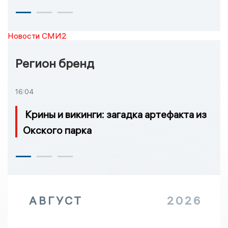
Новости СМИ2
Регион бренд
16:04
Крины и викинги: загадка артефакта из
Окского парка
АВГУСТ
2026