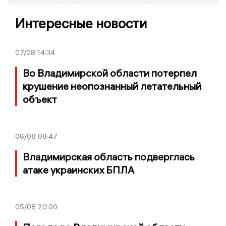
Интересные новости
07/08
14:34
Во Владимирской области потерпел
крушение неопознанный летательный
объект
06/08
08:47
Владимирская область подверглась
атаке украинских БПЛА
05/08
20:00