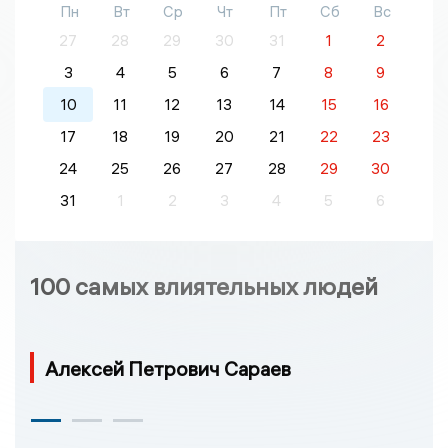
Пн
Вт
Ср
Чт
Пт
Сб
Вс
27
28
29
30
31
1
2
3
4
5
6
7
8
9
10
11
12
13
14
15
16
17
18
19
20
21
22
23
24
25
26
27
28
29
30
31
1
2
3
4
5
6
100 самых влиятельных людей
Алексей Петрович Сараев