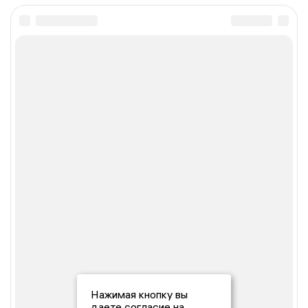
Нажимая кнопку вы
даете согласие на