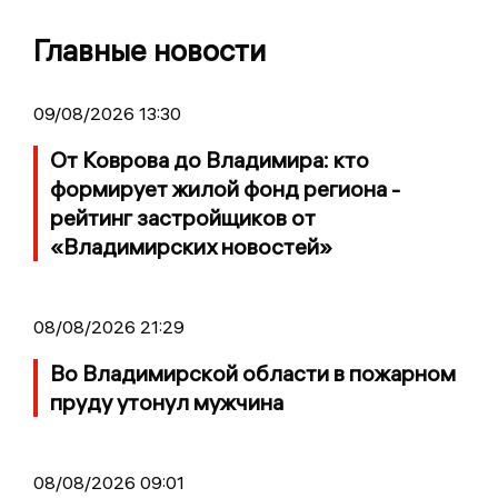
Главные новости
09/08/2026 13:30
От Коврова до Владимира: кто
формирует жилой фонд региона -
рейтинг застройщиков от
«Владимирских новостей»
08/08/2026 21:29
Во Владимирской области в пожарном
пруду утонул мужчина
08/08/2026 09:01