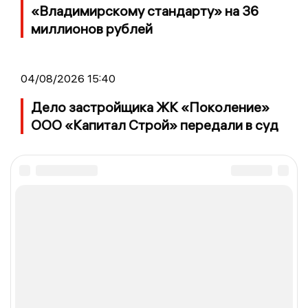
«Владимирскому стандарту» на 36
миллионов рублей
04/08/2026 15:40
Дело застройщика ЖК «Поколение»
ООО «Капитал Строй» передали в суд