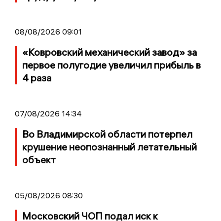
08/08/2026 09:01
«Ковровский механический завод» за
первое полугодие увеличил прибыль в
4 раза
07/08/2026 14:34
Во Владимирской области потерпел
крушение неопознанный летательный
объект
05/08/2026 08:30
Московский ЧОП подал иск к