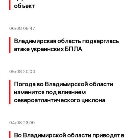
объект
06/08
08:47
Владимирская область подверглась
атаке украинских БПЛА
05/08
20:00
Погода во Владимирской области
изменится под влиянием
североатлантического циклона
04/08
23:00
Во Владимирской области приводят в