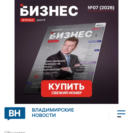
ВЛАДИМИРСКИЕ
НОВОСТИ
Общество