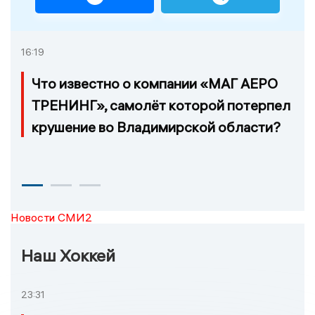
16:19
Что известно о компании «МАГ АЕРО
ТРЕНИНГ», самолёт которой потерпел
крушение во Владимирской области?
Новости СМИ2
Наш Хоккей
23:31