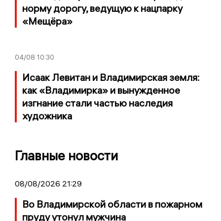
норму дорогу, ведущую к нацпарку
«Мещёра»
04/08
10:30
Исаак Левитан и Владимирская земля:
как «Владимирка» и вынужденное
изгнание стали частью наследия
художника
Главные новости
08/08/2026 21:29
Во Владимирской области в пожарном
пруду утонул мужчина