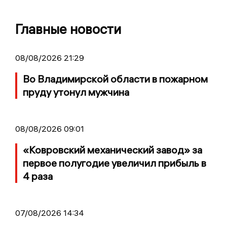
Главные новости
08/08/2026 21:29
Во Владимирской области в пожарном
пруду утонул мужчина
08/08/2026 09:01
«Ковровский механический завод» за
первое полугодие увеличил прибыль в
4 раза
07/08/2026 14:34