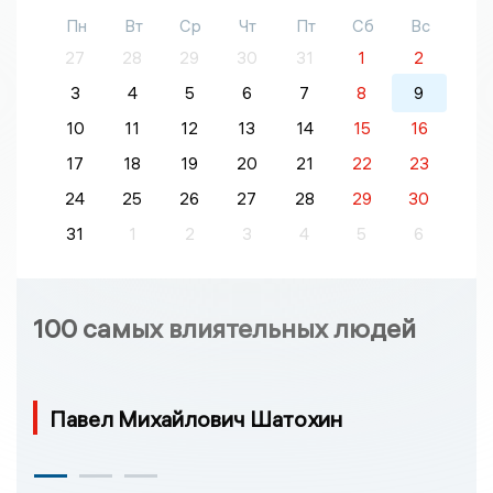
Пн
Вт
Ср
Чт
Пт
Сб
Вс
27
28
29
30
31
1
2
3
4
5
6
7
8
9
10
11
12
13
14
15
16
17
18
19
20
21
22
23
24
25
26
27
28
29
30
31
1
2
3
4
5
6
100 самых влиятельных людей
Павел Михайлович Шатохин