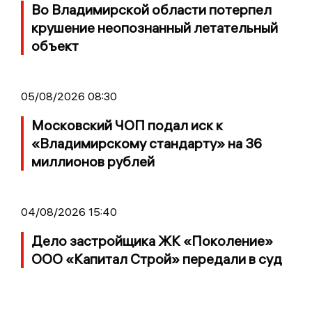
Во Владимирской области потерпел
крушение неопознанный летательный
объект
05/08/2026 08:30
Московский ЧОП подал иск к
«Владимирскому стандарту» на 36
миллионов рублей
04/08/2026 15:40
Дело застройщика ЖК «Поколение»
ООО «Капитал Строй» передали в суд