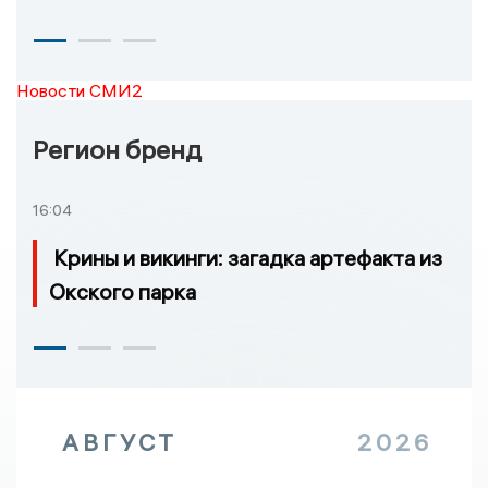
Новости СМИ2
Регион бренд
16:04
Крины и викинги: загадка артефакта из
Окского парка
АВГУСТ
2026