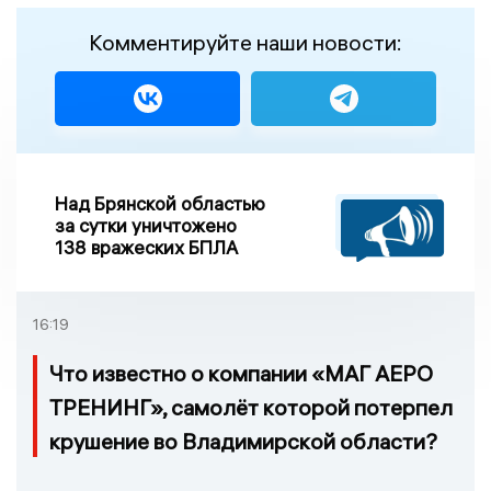
Комментируйте наши новости:
Над Брянской областью
за сутки уничтожено
138 вражеских БПЛА
16:19
Что известно о компании «МАГ АЕРО
ТРЕНИНГ», самолёт которой потерпел
крушение во Владимирской области?