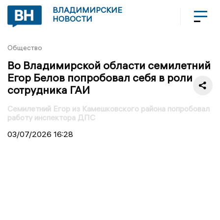
ВЛАДИМИРСКИЕ
НОВОСТИ
Общество
Во Владимирской области семилетний
Егор Белов попробовал себя в роли
сотрудника ГАИ
Семилетний Егор из Камешковского района попробовал
работу инспектора ДПС
03/07/2026
16:28