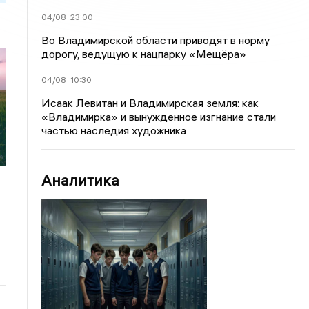
04/08
23:00
Во Владимирской области приводят в норму
дорогу, ведущую к нацпарку «Мещёра»
04/08
10:30
Исаак Левитан и Владимирская земля: как
«Владимирка» и вынужденное изгнание стали
частью наследия художника
Аналитика