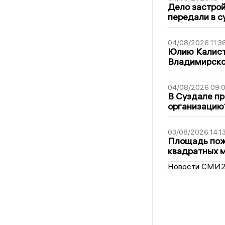
Дело застро
передали в с
04/08/2026 11:3
Юлию Калист
Владимирско
04/08/2026 09:0
В Суздале пр
организацию
03/08/2026 14:1
Площадь пожа
квадратных 
Новости СМИ