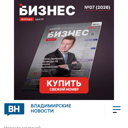
ВЛАДИМИРСКИЕ
НОВОСТИ
Новости компаний