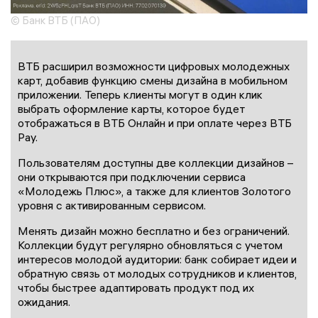
© Банк ВТБ (ПАО)
ВТБ расширил возможности цифровых молодежных
карт, добавив функцию смены дизайна в мобильном
приложении. Теперь клиенты могут в один клик
выбрать оформление карты, которое будет
отображаться в ВТБ Онлайн и при оплате через ВТБ
Pay.
Пользователям доступны две коллекции дизайнов –
они открываются при подключении сервиса
«Молодежь Плюс», а также для клиентов Золотого
уровня с активированным сервисом.
Менять дизайн можно бесплатно и без ограничений.
Коллекции будут регулярно обновляться с учетом
интересов молодой аудитории: банк собирает идеи и
обратную связь от молодых сотрудников и клиентов,
чтобы быстрее адаптировать продукт под их
ожидания.