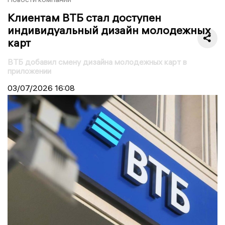
Клиентам ВТБ стал доступен
индивидуальный дизайн молодежных
карт
ВТБ добавил смену дизайна молодежных карт в
приложении
03/07/2026
16:08