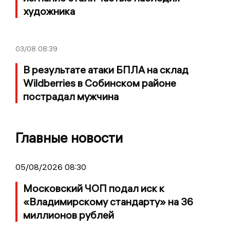
художника
03/08
08:39
В результате атаки БПЛА на склад
Wildberries в Собинском районе
пострадал мужчина
Главные новости
05/08/2026 08:30
Московский ЧОП подал иск к
«Владимирскому стандарту» на 36
миллионов рублей