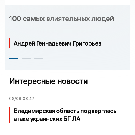
100 самых влиятельных людей
Андрей Геннадьевич Григорьев
Интересные новости
06/08
08:47
Владимирская область подверглась
атаке украинских БПЛА