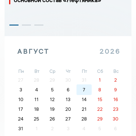
АВГУСТ
2026
Пн
Вт
Ср
Чт
Пт
Сб
Вс
27
28
29
30
31
1
2
3
4
5
6
7
8
9
10
11
12
13
14
15
16
17
18
19
20
21
22
23
24
25
26
27
28
29
30
31
1
2
3
4
5
6