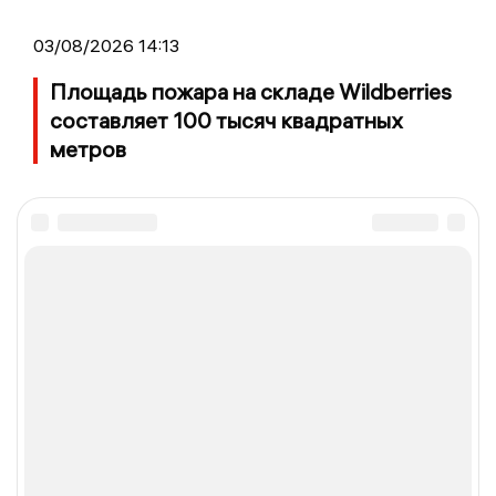
03/08/2026 14:13
Площадь пожара на складе Wildberries
составляет 100 тысяч квадратных
метров