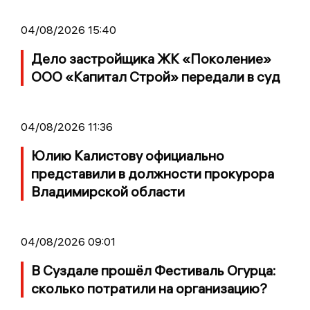
04/08/2026 15:40
Дело застройщика ЖК «Поколение»
ООО «Капитал Строй» передали в суд
04/08/2026 11:36
Юлию Калистову официально
представили в должности прокурора
Владимирской области
04/08/2026 09:01
В Суздале прошёл Фестиваль Огурца:
сколько потратили на организацию?