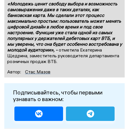
«Молодежь ценит свободу выбора и возможность
самовыражения даже в таких деталях, как
банковская карта. Мы сделали этот процесс
максимально простым: пользователь может менять
цифровой дизайн в любое время и под свое
настроение. Функция уже стала одной из самых
популярных у держателей дебетовых карт ВТБ, и
мы уверены, что она будет особенно востребована у
молодой аудитории», -
отметила Екатерина
Щедрина, заместитель руководителя департамента
розничных продаж ВТБ.
Автор:
Стас Мазов
Подписывайтесь, чтобы первыми
узнавать о важном: