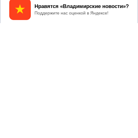
Принять