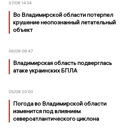
07/08
14:34
Во Владимирской области потерпел
крушение неопознанный летательный
объект
06/08
08:47
Владимирская область подверглась
атаке украинских БПЛА
05/08
20:00
Погода во Владимирской области
изменится под влиянием
североатлантического циклона