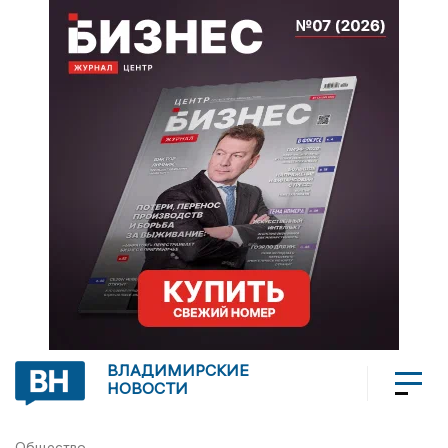
ВЛАДИМИРСКИЕ
НОВОСТИ
Общество