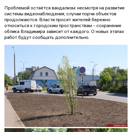
Проблемой остаётся вандализм: несмотря на развитие
системы видеонаблюдения, случаи порчи объектов
продолжаются. Власти просят жителей бережно
относиться к городским пространствам - сохранение
облика Владимира зависит от каждого. О новых этапах
работ будут сообщать дополнительно.