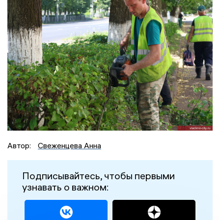
Автор:
Свеженцева Анна
Подписывайтесь, чтобы первыми
узнавать о важном: