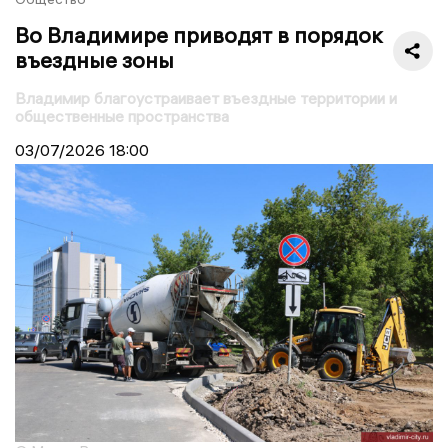
Во Владимире приводят в порядок
въездные зоны
Владимир благоустраивает въездные территории и
общественные пространства
03/07/2026
18:00