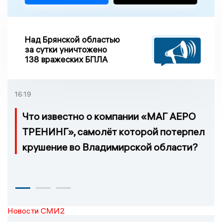
Над Брянской областью
за сутки уничтожено
138 вражеских БПЛА
16:19
Что известно о компании «МАГ АЕРО
ТРЕНИНГ», самолёт которой потерпел
крушение во Владимирской области?
Новости СМИ2