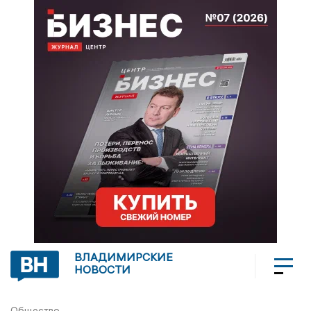
ВЛАДИМИРСКИЕ
НОВОСТИ
Общество