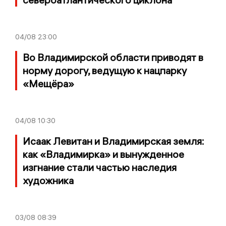
04/08
23:00
Во Владимирской области приводят в
норму дорогу, ведущую к нацпарку
«Мещёра»
04/08
10:30
Исаак Левитан и Владимирская земля:
как «Владимирка» и вынужденное
изгнание стали частью наследия
художника
03/08
08:39