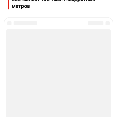
метров