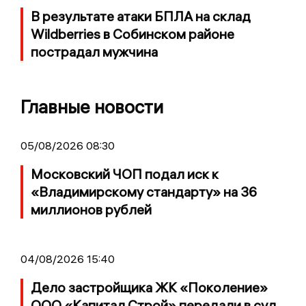
В результате атаки БПЛА на склад
Wildberries в Собинском районе
пострадал мужчина
Главные новости
05/08/2026 08:30
Московский ЧОП подал иск к
«Владимирскому стандарту» на 36
миллионов рублей
04/08/2026 15:40
Дело застройщика ЖК «Поколение»
ООО «Капитал Строй» передали в суд