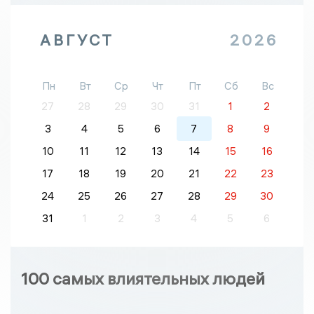
АВГУСТ
2026
Пн
Вт
Ср
Чт
Пт
Сб
Вс
27
28
29
30
31
1
2
3
4
5
6
7
8
9
10
11
12
13
14
15
16
17
18
19
20
21
22
23
24
25
26
27
28
29
30
31
1
2
3
4
5
6
100 самых влиятельных людей