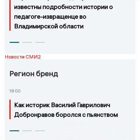
известны подробности истории о
педагоге-извращенце во
Владимирской области
Новости СМИ2
Регион бренд
18:00
Как историк Василий Гаврилович
Добронравов боролся с пьянством