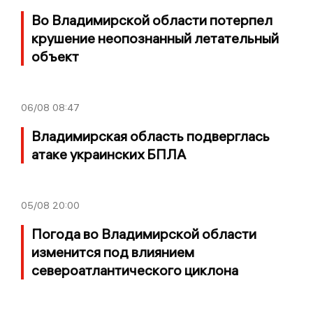
Во Владимирской области потерпел
крушение неопознанный летательный
объект
06/08
08:47
Владимирская область подверглась
атаке украинских БПЛА
05/08
20:00
Погода во Владимирской области
изменится под влиянием
североатлантического циклона