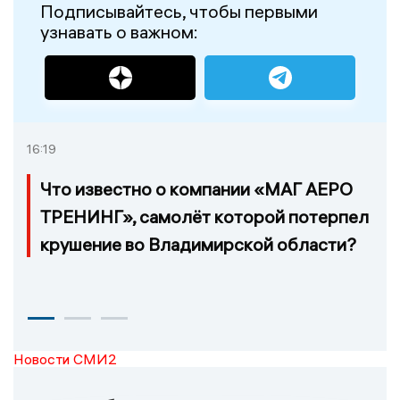
Подписывайтесь, чтобы первыми
узнавать о важном:
16:19
Что известно о компании «МАГ АЕРО
ТРЕНИНГ», самолёт которой потерпел
крушение во Владимирской области?
Новости СМИ2