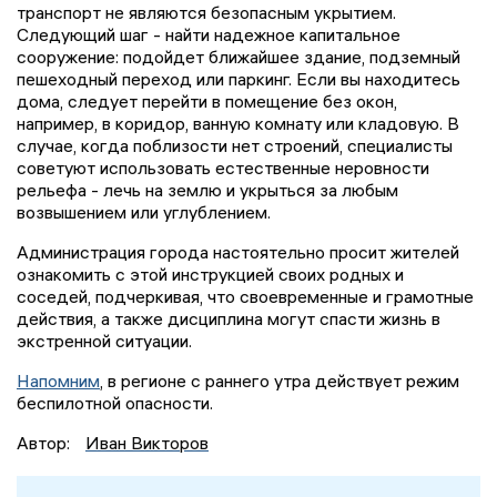
транспорт не являются безопасным укрытием.
Следующий шаг - найти надежное капитальное
сооружение: подойдет ближайшее здание, подземный
пешеходный переход или паркинг. Если вы находитесь
дома, следует перейти в помещение без окон,
например, в коридор, ванную комнату или кладовую. В
случае, когда поблизости нет строений, специалисты
советуют использовать естественные неровности
рельефа - лечь на землю и укрыться за любым
возвышением или углублением.
Администрация города настоятельно просит жителей
ознакомить с этой инструкцией своих родных и
соседей, подчеркивая, что своевременные и грамотные
действия, а также дисциплина могут спасти жизнь в
экстренной ситуации.
Напомним
, в регионе с раннего утра действует режим
беспилотной опасности.
Автор:
Иван Викторов