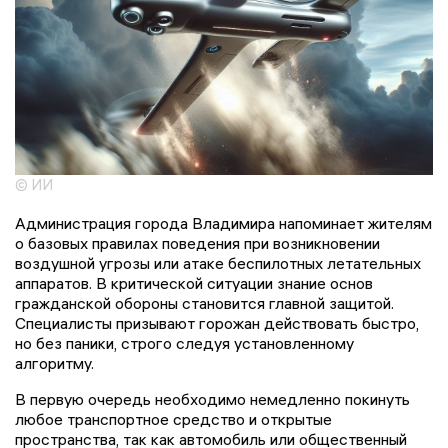
© ИИ
Администрация города Владимира напоминает жителям
о базовых правилах поведения при возникновении
воздушной угрозы или атаке беспилотных летательных
аппаратов. В критической ситуации знание основ
гражданской обороны становится главной защитой.
Специалисты призывают горожан действовать быстро,
но без паники, строго следуя установленному
алгоритму.
В первую очередь необходимо немедленно покинуть
любое транспортное средство и открытые
пространства, так как автомобиль или общественный