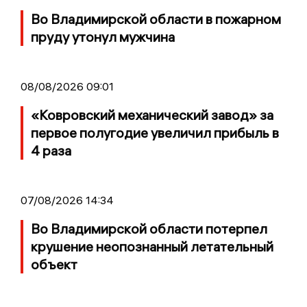
Во Владимирской области в пожарном
пруду утонул мужчина
08/08/2026 09:01
«Ковровский механический завод» за
первое полугодие увеличил прибыль в
4 раза
07/08/2026 14:34
Во Владимирской области потерпел
крушение неопознанный летательный
объект