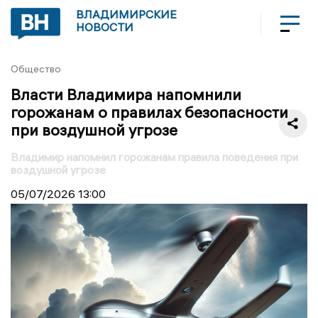
ВЛАДИМИРСКИЕ
НОВОСТИ
Общество
Власти Владимира напомнили
горожанам о правилах безопасности
при воздушной угрозе
Владимир напомнил горожанам правила поведения при
воздушной угрозе
05/07/2026
13:00