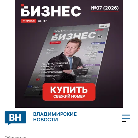
ВЛАДИМИРСКИЕ
НОВОСТИ
Общество