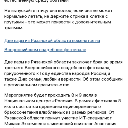
Не выпускайте птицу «на волю», если она не может
нормально летать, не держите стрижа в клетке с
прутьями - это может привести к дополнительным
травмам.
Две пары из Рязанской области поженятся на
Всероссийском свадебном фестивале
Две пары из Рязанской области заключат брак во время
третьего Всероссийского свадебного фестиваля,
приуроченного к Году единства народов России, а
также Дню семьи, любви и верности. Об этом сообщили
в региональном правительстве.
Мероприятие будет проходить 8 и 9 июля в
Национальном центре «Россия». В рамках фестиваля 8
июля состоится церемония единовременного
бракосочетания влюбленных из разных регионов. От
Рязанской области примут участие ИТ-специалист
Михаил Эккемеев и клинический психолог Анастасия