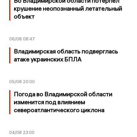
Во Владимирской области потерпел
крушение неопознанный летательный
объект
06/08
08:47
Владимирская область подверглась
атаке украинских БПЛА
05/08
20:00
Погода во Владимирской области
изменится под влиянием
североатлантического циклона
04/08
23:00