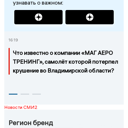
узнавать о важном:
16:19
Что известно о компании «МАГ АЕРО
ТРЕНИНГ», самолёт которой потерпел
крушение во Владимирской области?
Новости СМИ2
Регион бренд