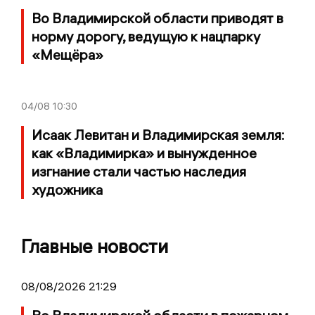
Во Владимирской области приводят в
норму дорогу, ведущую к нацпарку
«Мещёра»
04/08
10:30
Исаак Левитан и Владимирская земля:
как «Владимирка» и вынужденное
изгнание стали частью наследия
художника
Главные новости
08/08/2026 21:29