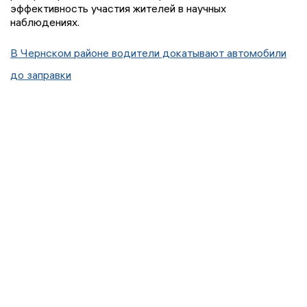
эффективность участия жителей в научных
наблюдениях.
В Чернском районе водители докатывают автомобили
до заправки