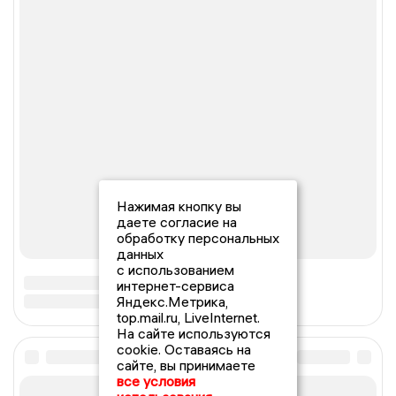
Нажимая кнопку вы
даете согласие на
обработку персональных
данных
с использованием
интернет-сервиса
Яндекс.Метрика,
top.mail.ru, LiveInternet.
На сайте используются
cookie. Оставаясь на
сайте, вы принимаете
все условия