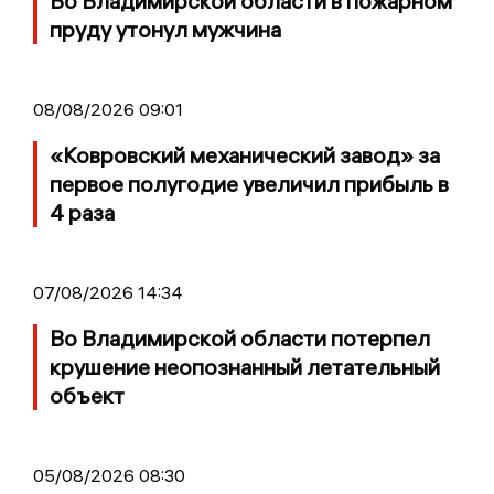
Во Владимирской области в пожарном
пруду утонул мужчина
08/08/2026 09:01
«Ковровский механический завод» за
первое полугодие увеличил прибыль в
4 раза
07/08/2026 14:34
Во Владимирской области потерпел
крушение неопознанный летательный
объект
05/08/2026 08:30