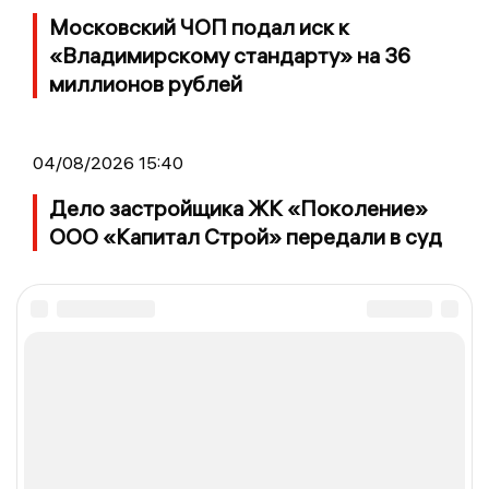
Московский ЧОП подал иск к
«Владимирскому стандарту» на 36
миллионов рублей
04/08/2026 15:40
Дело застройщика ЖК «Поколение»
ООО «Капитал Строй» передали в суд