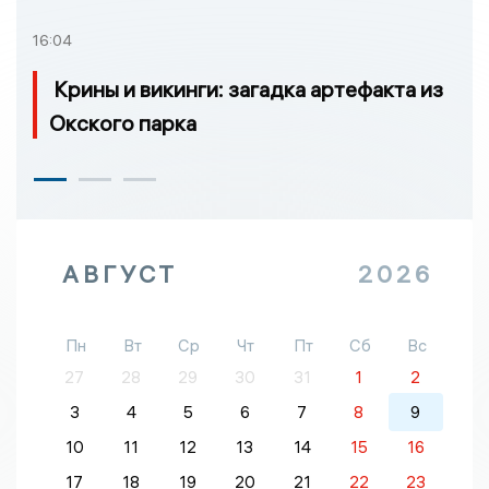
16:04
Крины и викинги: загадка артефакта из
Окского парка
АВГУСТ
2026
Пн
Вт
Ср
Чт
Пт
Сб
Вс
27
28
29
30
31
1
2
3
4
5
6
7
8
9
10
11
12
13
14
15
16
17
18
19
20
21
22
23