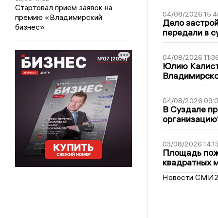
Стартовал прием заявок на
04/08/2026 15:4
премию «Владимирский
Дело застро
бизнес»
передали в с
04/08/2026 11:3
Юлию Калист
Владимирско
04/08/2026 09:0
В Суздале пр
организацию
03/08/2026 14:1
Площадь пожа
квадратных 
Новости СМИ