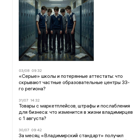
03/08
09:32
«Серые» школы и потерянные аттестаты: что
скрывают частные образовательные центры 33-
го региона?
31/07
14:32
Товары с маркетплейсов, штрафы и послабления
для бизнеса: что изменится в жизни владимирцев
с 1 августа?
30/07
09:42
За месяц «Владимирский стандарт» получил