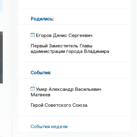
Родились
:
Егоров Денис Сергеевич
Первый Заместитель Главы
администрации города Владимира
События
:
Умер Александр Васильевич
Матвеев
Герой Советского Союза.
События недели