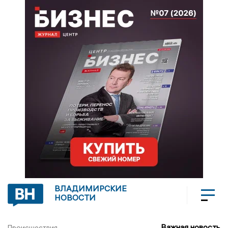
ВЛАДИМИРСКИЕ
НОВОСТИ
Важная новость
Происшествия