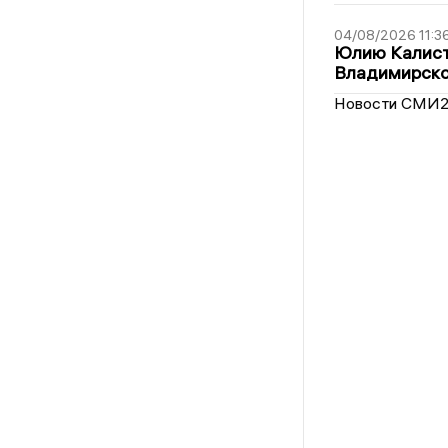
04/08/2026 11:3
Юлию Калист
Владимирско
Новости СМИ