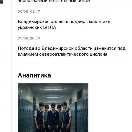
неопознанный летательный объект
06/08
08:47
Владимирская область подверглась атаке
украинских БПЛА
05/08
20:00
Погода во Владимирской области изменится под
влиянием североатлантического циклона
Аналитика