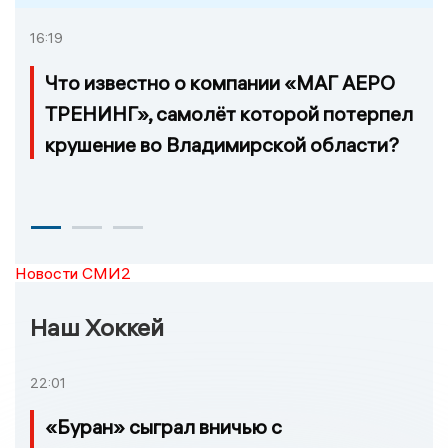
16:19
Что известно о компании «МАГ АЕРО
ТРЕНИНГ», самолёт которой потерпел
крушение во Владимирской области?
Новости СМИ2
Наш Хоккей
22:01
«Буран» сыграл вничью с