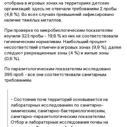
отобрана в игровых зонах на территориях детских
организаций: здесь не отвечали требованиям 2 пробы
(4,8 %). Во всех случаях превышений зафиксировано
наличие тяжёлых металлов.
При проверке по микробиологическим показателям
изучили 323 пробы - 19,8 % из них не соответствовали
гигиеническим нормативам. Наибольший процент
несоответствий отмечен в игровых зонах (9,9 %), далее
следуют рекреационные зоны (4 %) и жилые зоны
(0,6 %).
По паразитологическим показателям исследовано
395 проб - все они соответствовали санитарным
требованиям.
- Состояния почв территорий основывается на
лабораторных исследованиях по санитарно-
химическим, санитарно-бактериологическим,
санитарно-паразитологическим показателям.
Отбор и лабораторные исследования почвы на