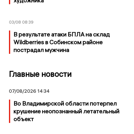
художника
03/08
08:39
В результате атаки БПЛА на склад
Wildberries в Собинском районе
пострадал мужчина
Главные новости
07/08/2026 14:34
Во Владимирской области потерпел
крушение неопознанный летательный
объект