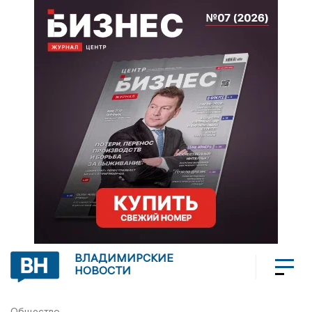
ВЛАДИМИРСКИЕ
НОВОСТИ
Общество