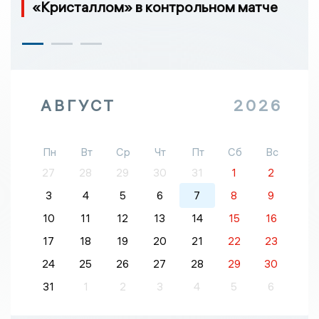
«Кристаллом» в контрольном матче
АВГУСТ
2026
Пн
Вт
Ср
Чт
Пт
Сб
Вс
27
28
29
30
31
1
2
3
4
5
6
7
8
9
10
11
12
13
14
15
16
17
18
19
20
21
22
23
24
25
26
27
28
29
30
31
1
2
3
4
5
6