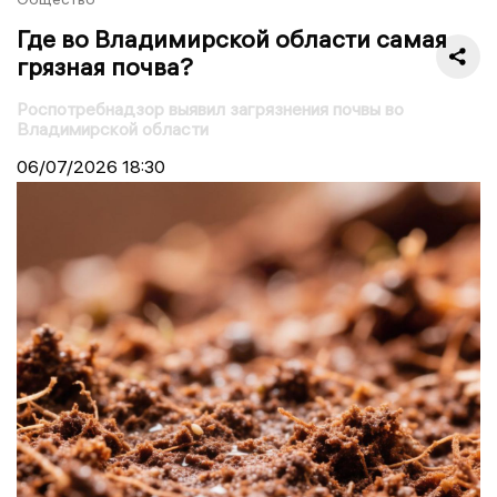
Где во Владимирской области самая
грязная почва?
Роспотребнадзор выявил загрязнения почвы во
Владимирской области
06/07/2026
18:30