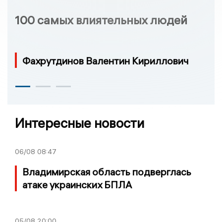
100 самых влиятельных людей
Фахрутдинов Валентин Кириллович
Интересные новости
06/08
08:47
Владимирская область подверглась
атаке украинских БПЛА
05/08
20:00