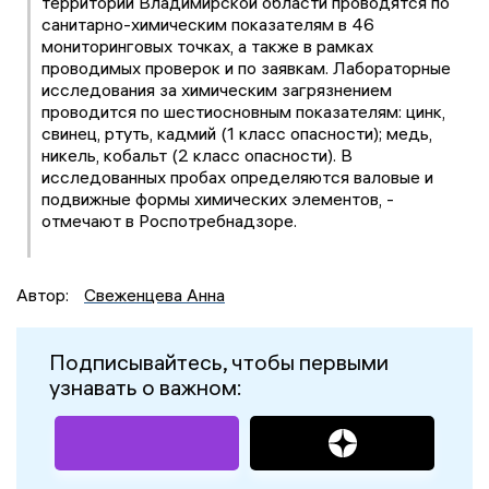
территории Владимирской области проводятся по
санитарно-химическим показателям в 46
мониторинговых точках, а также в рамках
проводимых проверок и по заявкам. Лабораторные
исследования за химическим загрязнением
проводится по шестиосновным показателям: цинк,
свинец, ртуть, кадмий (1 класс опасности); медь,
никель, кобальт (2 класс опасности). В
исследованных пробах определяются валовые и
подвижные формы химических элементов, -
отмечают в Роспотребнадзоре.
Автор:
Свеженцева Анна
Подписывайтесь, чтобы первыми
узнавать о важном: