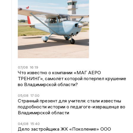
07/08
16:19
Что известно о компании «МАГ АЕРО
ТРЕНИНГ», самолёт которой потерпел крушение
во Владимирской области?
05/08
17:00
Странный презент для учителя: стали известны
подробности истории о педагоге-извращенце во
Владимирской области
04/08
15:40
Дело застройщика ЖК «Поколение» ООО