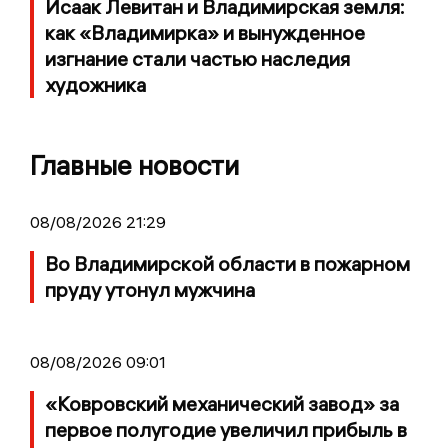
Исаак Левитан и Владимирская земля:
как «Владимирка» и вынужденное
изгнание стали частью наследия
художника
Главные новости
08/08/2026 21:29
Во Владимирской области в пожарном
пруду утонул мужчина
08/08/2026 09:01
«Ковровский механический завод» за
первое полугодие увеличил прибыль в