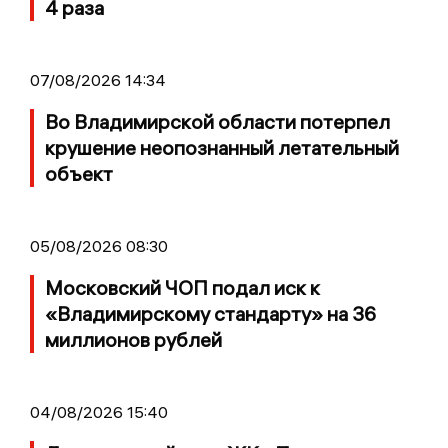
4 раза
07/08/2026 14:34
Во Владимирской области потерпел
крушение неопознанный летательный
объект
05/08/2026 08:30
Московский ЧОП подал иск к
«Владимирскому стандарту» на 36
миллионов рублей
04/08/2026 15:40