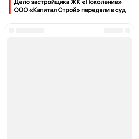
Дело застройщика ЖК «Поколение»
ООО «Капитал Строй» передали в суд