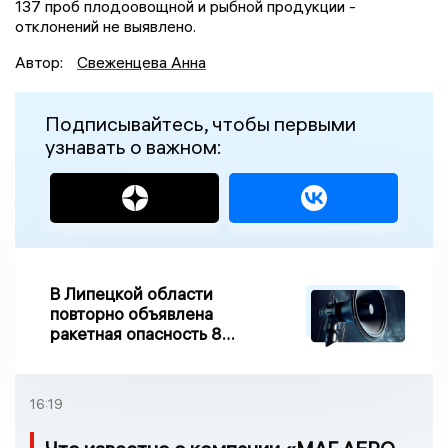
137 проб плодоовощной и рыбной продукции -
отклонений не выявлено.
Автор:
Свеженцева Анна
Подписывайтесь, чтобы первыми
узнавать о важном:
В Липецкой области
повторно объявлена
ракетная опасность 8
августа
16:19