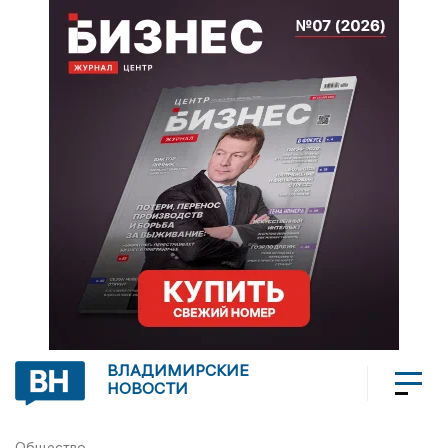
ВЛАДИМИРСКИЕ
НОВОСТИ
Общество