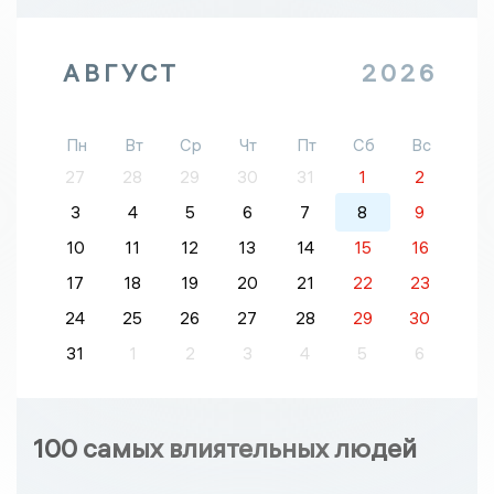
АВГУСТ
2026
Пн
Вт
Ср
Чт
Пт
Сб
Вс
27
28
29
30
31
1
2
3
4
5
6
7
8
9
10
11
12
13
14
15
16
17
18
19
20
21
22
23
24
25
26
27
28
29
30
31
1
2
3
4
5
6
100 самых влиятельных людей