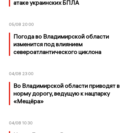
атаке украинских БПЛА
05/08
20:00
Погода во Владимирской области
изменится под влиянием
североатлантического циклона
04/08
23:00
Во Владимирской области приводят в
норму дорогу, ведущую к нацпарку
«Мещёра»
04/08
10:30