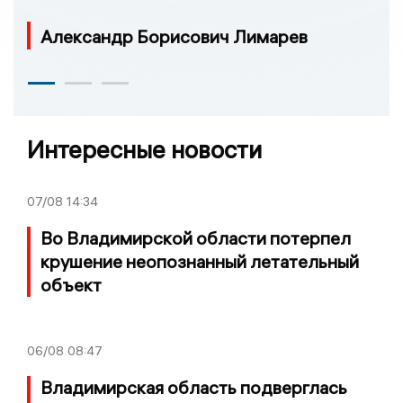
Александр Борисович Лимарев
Интересные новости
07/08
14:34
Во Владимирской области потерпел
крушение неопознанный летательный
объект
06/08
08:47
Владимирская область подверглась