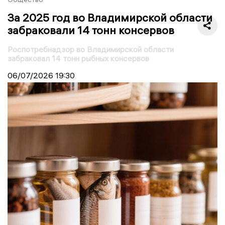
За 2025 год во Владимирской области
забраковали 14 тонн консервов
Роспотребнадзор во Владимирской области
забраковал 14 тонн рыбных консервов
06/07/2026
19:30