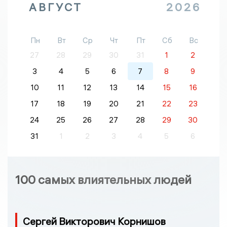
АВГУСТ
2026
Пн
Вт
Ср
Чт
Пт
Сб
Вс
27
28
29
30
31
1
2
3
4
5
6
7
8
9
10
11
12
13
14
15
16
17
18
19
20
21
22
23
24
25
26
27
28
29
30
31
1
2
3
4
5
6
100 самых влиятельных людей
Сергей Викторович Корнишов