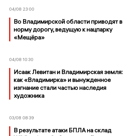
04/08
23:00
Во Владимирской области приводят в
норму дорогу, ведущую к нацпарку
«Мещёра»
04/08
10:30
Исаак Левитан и Владимирская земля:
как «Владимирка» и вынужденное
изгнание стали частью наследия
художника
03/08
08:39
В результате атаки БПЛА на склад