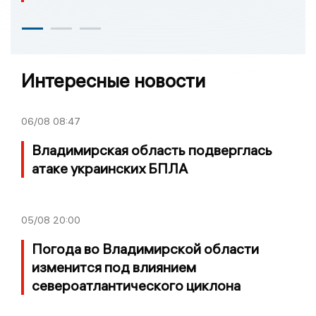
Интересные новости
06/08
08:47
Владимирская область подверглась
атаке украинских БПЛА
05/08
20:00
Погода во Владимирской области
изменится под влиянием
североатлантического циклона