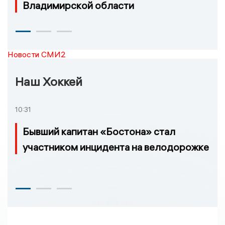
Владимирской области
Новости СМИ2
Наш Хоккей
10:31
Бывший капитан «Бостона» стал
участником инцидента на велодорожке