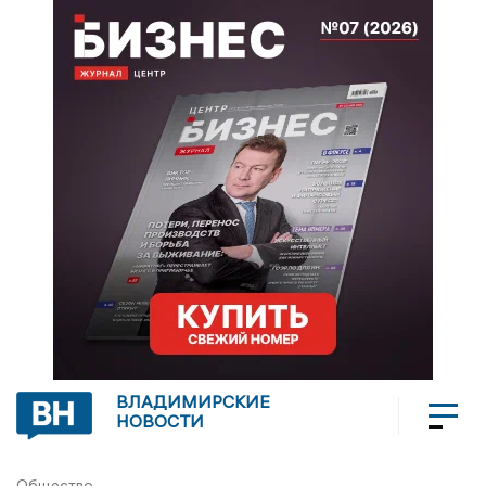
ВЛАДИМИРСКИЕ
НОВОСТИ
Общество