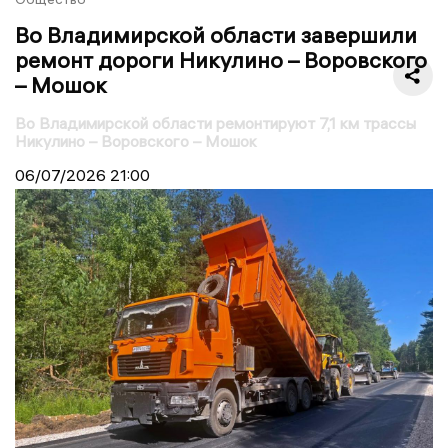
Во Владимирской области завершили
ремонт дороги Никулино – Воровского
– Мошок
Во Владимирской области ремонтируют 7,1 км трассы
Никулино – Воровского – Мошок
06/07/2026
21:00