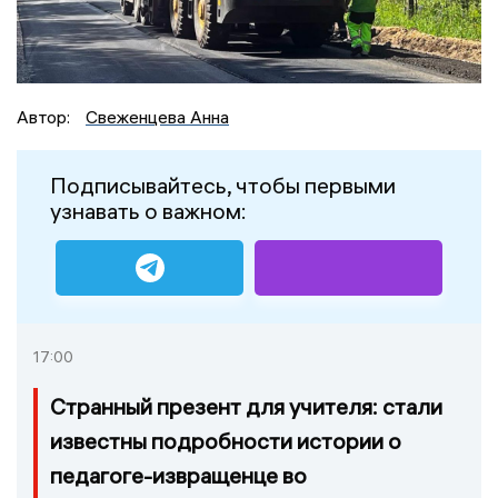
Автор:
Свеженцева Анна
Подписывайтесь, чтобы первыми
узнавать о важном:
17:00
Странный презент для учителя: стали
известны подробности истории о
педагоге-извращенце во