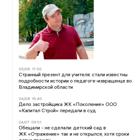
05/08
17:00
Странный презент для учителя: стали известны
подробности истории о педагоге-извращенце во
Владимирской области
04/08
15:40
Дело застройщика ЖК «Поколение» ООО
«Капитал Строй» передали в суд
24/07
09:01
Обещали - не сделали: детский сад в
ЖК «Отражение» так и не открылся, хотя сроки