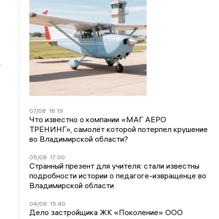
.
07/08
16:19
Что известно о компании «МАГ АЕРО
ТРЕНИНГ», самолёт которой потерпел крушение
во Владимирской области?
05/08
17:00
Странный презент для учителя: стали известны
подробности истории о педагоге-извращенце во
Владимирской области
04/08
15:40
Дело застройщика ЖК «Поколение» ООО