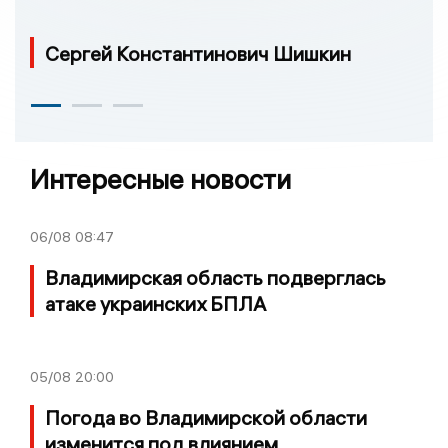
Сергей Константинович Шишкин
Интересные новости
06/08
08:47
Владимирская область подверглась
атаке украинских БПЛА
05/08
20:00
Погода во Владимирской области
изменится под влиянием