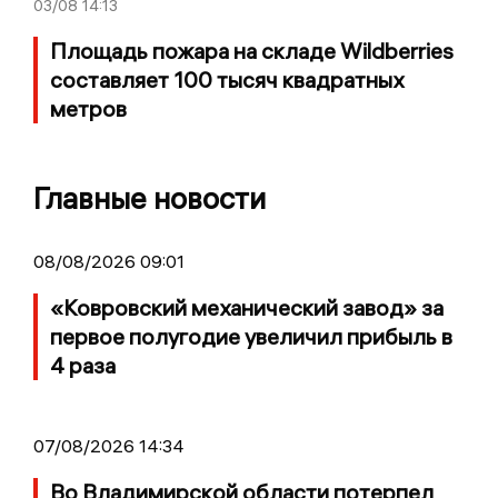
03/08
14:13
Площадь пожара на складе Wildberries
составляет 100 тысяч квадратных
метров
Главные новости
08/08/2026 09:01
«Ковровский механический завод» за
первое полугодие увеличил прибыль в
4 раза
07/08/2026 14:34
Во Владимирской области потерпел