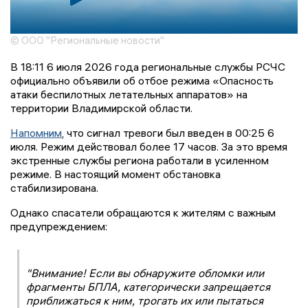
© ООО "Региональные новости"
В 18:11 6 июля 2026 года региональные службы РСЧС
официально объявили об отбое режима «Опасность
атаки беспилотных летательных аппаратов» на
территории Владимирской области.
Напомним
, что сигнал тревоги был введен в 00:25 6
июля. Режим действовал более 17 часов. За это время
экстренные службы региона работали в усиленном
режиме. В настоящий момент обстановка
стабилизирована.
Однако спасатели обращаются к жителям с важным
предупреждением:
"Внимание! Если вы обнаружите обломки или
фрагменты БПЛА, категорически запрещается
приближаться к ним, трогать их или пытаться