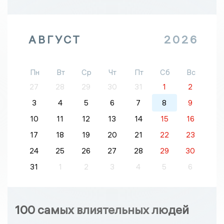
АВГУСТ
2026
Пн
Вт
Ср
Чт
Пт
Сб
Вс
27
28
29
30
31
1
2
3
4
5
6
7
8
9
10
11
12
13
14
15
16
17
18
19
20
21
22
23
24
25
26
27
28
29
30
31
1
2
3
4
5
6
100 самых влиятельных людей