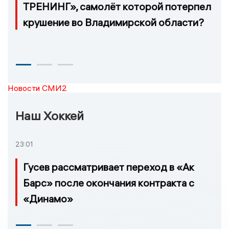
ТРЕНИНГ», самолёт которой потерпел
крушение во Владимирской области?
Новости СМИ2
Наш Хоккей
23:01
Гусев рассматривает переход в «Ак
Барс» после окончания контракта с
«Динамо»