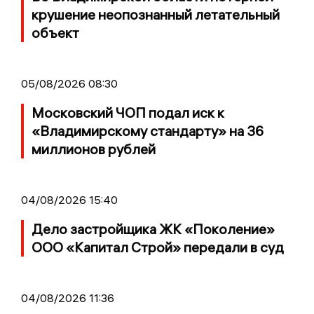
крушение неопознанный летательный
объект
05/08/2026 08:30
Московский ЧОП подал иск к
«Владимирскому стандарту» на 36
миллионов рублей
04/08/2026 15:40
Дело застройщика ЖК «Поколение»
ООО «Капитал Строй» передали в суд
04/08/2026 11:36