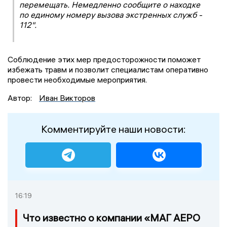
перемещать. Немедленно сообщите о находке
по единому номеру вызова экстренных служб -
112".
Соблюдение этих мер предосторожности поможет
избежать травм и позволит специалистам оперативно
провести необходимые мероприятия.
Автор:
Иван Викторов
Комментируйте наши новости:
16:19
Что известно о компании «МАГ АЕРО