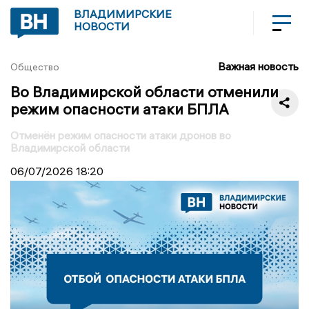
ВЛАДИМИРСКИЕ
НОВОСТИ
Важная новость
Общество
Во Владимирской области отменили
режим опасности атаки БПЛА
Отменён режим опасности атаки дронов во
Владимирской области
06/07/2026
18:20