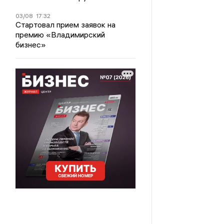
03/08
17:32
Стартовал прием заявок на
премию «Владимирский
бизнес»