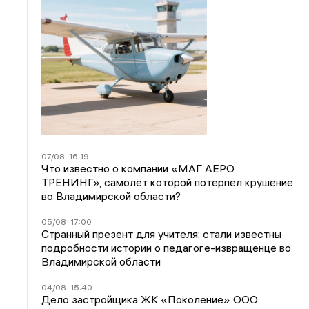
07/08
16:19
Что известно о компании «МАГ АЕРО
ТРЕНИНГ», самолёт которой потерпел крушение
во Владимирской области?
05/08
17:00
Странный презент для учителя: стали известны
подробности истории о педагоге-извращенце во
Владимирской области
04/08
15:40
Дело застройщика ЖК «Поколение» ООО