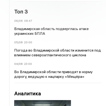
Топ 3
06/08
08:47
Владимирская область подверглась атаке
украинских БПЛА
05/08
20:00
Погода во Владимирской области изменится под
влиянием североатлантического циклона
04/08
23:00
Во Владимирской области приводят в норму
дорогу, ведущую к нацпарку «Мещёра»
Аналитика