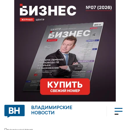
ВЛАДИМИРСКИЕ
НОВОСТИ
Происшествия