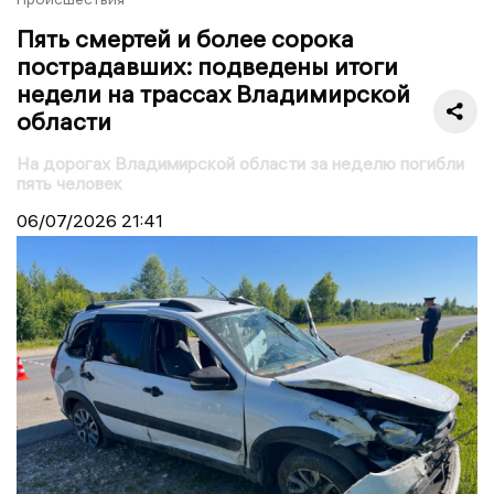
Пять смертей и более сорока
пострадавших: подведены итоги
недели на трассах Владимирской
области
На дорогах Владимирской области за неделю погибли
пять человек
06/07/2026
21:41