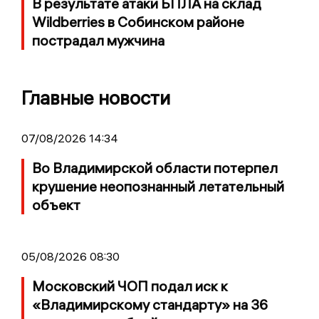
В результате атаки БПЛА на склад
Wildberries в Собинском районе
пострадал мужчина
Главные новости
07/08/2026 14:34
Во Владимирской области потерпел
крушение неопознанный летательный
объект
05/08/2026 08:30
Московский ЧОП подал иск к
«Владимирскому стандарту» на 36