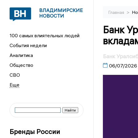
ВЛАДИМИРСКИЕ
>
Главная
Но
НОВОСТИ
Банк Ур
100 самых влиятельных людей
вклада
События недели
Аналитика
Банк Уралсиб
Общество
06/07/2026
СВО
Бренды России