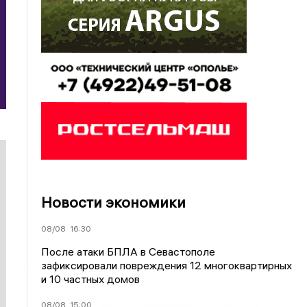
Новости экономики
08/08
16:30
После атаки БПЛА в Севастополе
зафиксировали повреждения 12 многоквартирных
и 10 частных домов
08/08
15:00