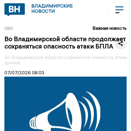
ВЛАДИМИРСКИЕ
НОВОСТИ
Важная новость
СВО
Во Владимирской области продолжает
сохраняться опасность атаки БПЛА
Во Владимирской области сохраняется опасность атаки
дронов
07/07/2026
08:03