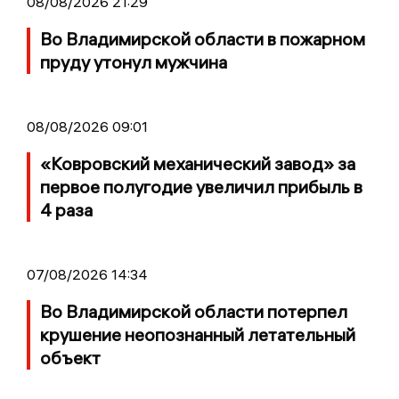
08/08/2026 21:29
Во Владимирской области в пожарном
пруду утонул мужчина
08/08/2026 09:01
«Ковровский механический завод» за
первое полугодие увеличил прибыль в
4 раза
07/08/2026 14:34
Во Владимирской области потерпел
крушение неопознанный летательный
объект