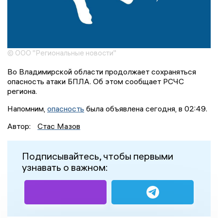
© ООО "Региональные новости"
Во Владимирской области продолжает сохраняться
опасность атаки БПЛА. Об этом сообщает РСЧС
региона.
Напомним,
опасность
была объявлена сегодня, в 02:49.
Автор:
Стас Мазов
Подписывайтесь, чтобы первыми
узнавать о важном: