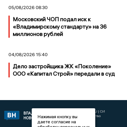
05/08/2026 08:30
Московский ЧОП подал иск к
«Владимирскому стандарту» на 36
миллионов рублей
04/08/2026 15:40
Дело застройщика ЖК «Поколение»
ООО «Капитал Строй» передали в суд
2017 © NEWSVLADIMIR.RU | СИ
ВЛАДИМИРСКИЕ
Нажимая кнопку вы
«Информационное агентство
НОВОСТИ
Владимирские новости»
даете согласие на
обработку персональных