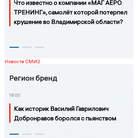
Что известно о компании «МАГ АЕРО
ТРЕНИНГ», самолёт которой потерпел
крушение во Владимирской области?
Новости СМИ2
Регион бренд
18:00
Как историк Василий Гаврилович
Добронравов боролся с пьянством