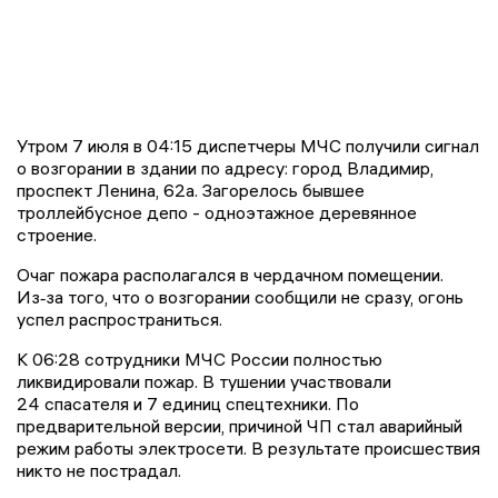
Утром 7 июля в 04:15 диспетчеры МЧС получили сигнал
о возгорании в здании по адресу: город Владимир,
проспект Ленина, 62а. Загорелось бывшее
троллейбусное депо - одноэтажное деревянное
строение.
Очаг пожара располагался в чердачном помещении.
Из‑за того, что о возгорании сообщили не сразу, огонь
успел распространиться.
К 06:28 сотрудники МЧС России полностью
ликвидировали пожар. В тушении участвовали
24 спасателя и 7 единиц спецтехники. По
предварительной версии, причиной ЧП стал аварийный
режим работы электросети. В результате происшествия
никто не пострадал.