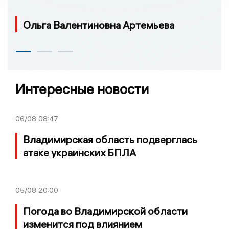
Ольга Валентиновна Артемьева
Интересные новости
06/08
08:47
Владимирская область подверглась
атаке украинских БПЛА
05/08
20:00
Погода во Владимирской области
изменится под влиянием