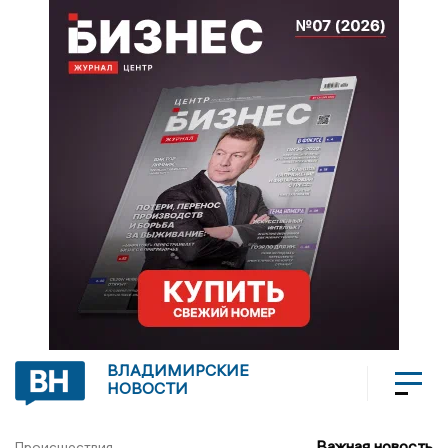
ВЛАДИМИРСКИЕ
НОВОСТИ
Важная новость
Происшествия