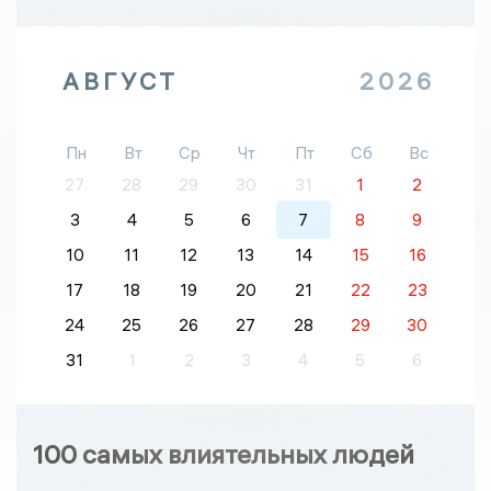
АВГУСТ
2026
Пн
Вт
Ср
Чт
Пт
Сб
Вс
27
28
29
30
31
1
2
3
4
5
6
7
8
9
10
11
12
13
14
15
16
17
18
19
20
21
22
23
24
25
26
27
28
29
30
31
1
2
3
4
5
6
100 самых влиятельных людей