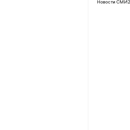
Новости СМИ