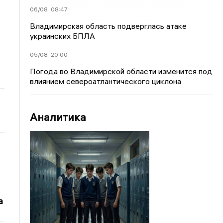
06/08
08:47
Владимирская область подверглась атаке
украинских БПЛА
05/08
20:00
Погода во Владимирской области изменится под
влиянием североатлантического циклона
Аналитика
а