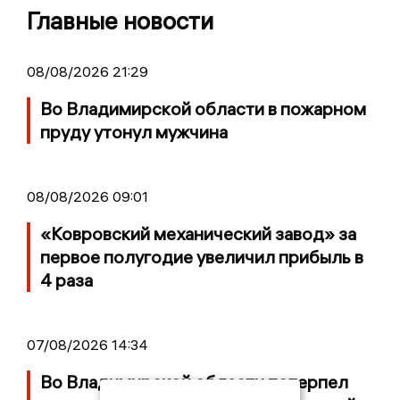
Главные новости
08/08/2026 21:29
Во Владимирской области в пожарном
пруду утонул мужчина
08/08/2026 09:01
«Ковровский механический завод» за
первое полугодие увеличил прибыль в
4 раза
07/08/2026 14:34
Во Владимирской области потерпел