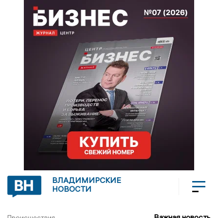
ВЛАДИМИРСКИЕ
НОВОСТИ
Важная новость
Происшествия