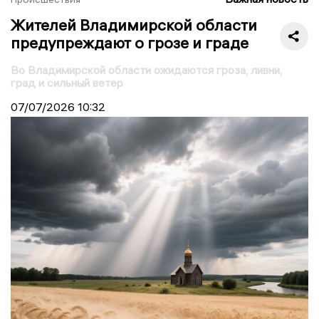
Жителей Владимирской области
предупреждают о грозе и граде
Во Владимирской области ожидаются гроза, ливни,
град и сильный ветер
07/07/2026
10:32