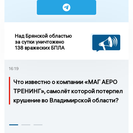
Над Брянской областью
за сутки уничтожено
138 вражеских БПЛА
16:19
Что известно о компании «МАГ АЕРО
ТРЕНИНГ», самолёт которой потерпел
крушение во Владимирской области?