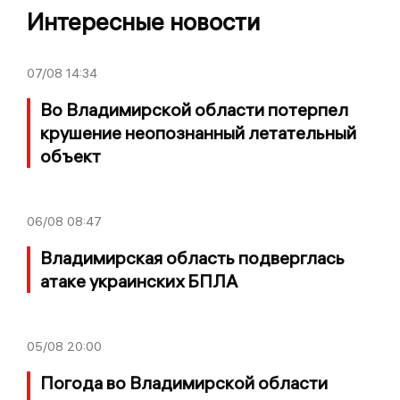
Интересные новости
07/08
14:34
Во Владимирской области потерпел
крушение неопознанный летательный
объект
06/08
08:47
Владимирская область подверглась
атаке украинских БПЛА
05/08
20:00
Погода во Владимирской области