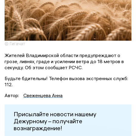
© Гигачат
Жителей Владимирской области предупреждают о
грозе, ливнях, граде и усилении ветра до 18 метров в
секунду. Об этом сообщает РСЧС.
Будьте бдительны! Телефон вызова экстренных служб:
112.
Автор:
Свеженцева Анна
Присылайте новости нашему
Дежурному – получайте
вознаграждение!