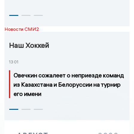
Новости СМИ2
Наш Хоккей
13:01
Овечкин сожалеет о неприезде команд
из Казахстана и Белоруссии на турнир
его имени