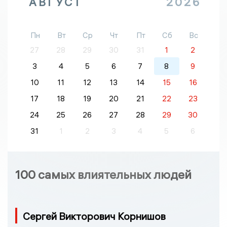
АВГУСТ
2026
Пн
Вт
Ср
Чт
Пт
Сб
Вс
27
28
29
30
31
1
2
3
4
5
6
7
8
9
10
11
12
13
14
15
16
17
18
19
20
21
22
23
24
25
26
27
28
29
30
31
1
2
3
4
5
6
100 самых влиятельных людей
Сергей Викторович Корнишов