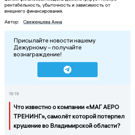
рентабельность, убыточность и зависимость от
внешнего финансирования.
Автор:
Свеженцева Анна
Присылайте новости нашему
Дежурному – получайте
вознаграждение!
16:19
Что известно о компании «МАГ АЕРО
ТРЕНИНГ», самолёт которой потерпел
крушение во Владимирской области?