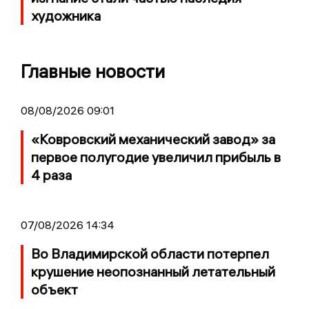
художника
Главные новости
08/08/2026 09:01
«Ковровский механический завод» за
первое полугодие увеличил прибыль в
4 раза
07/08/2026 14:34
Во Владимирской области потерпел
крушение неопознанный летательный
объект