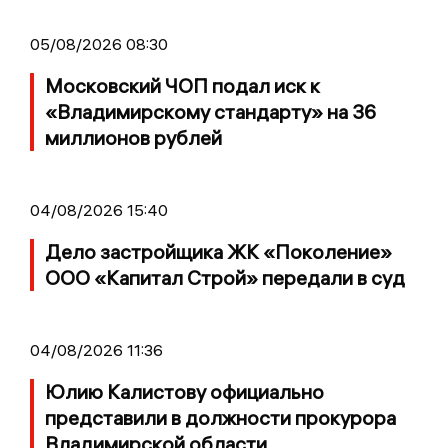
05/08/2026 08:30
Московский ЧОП подал иск к
«Владимирскому стандарту» на 36
миллионов рублей
04/08/2026 15:40
Дело застройщика ЖК «Поколение»
ООО «Капитал Строй» передали в суд
04/08/2026 11:36
Юлию Калистову официально
представили в должности прокурора
Владимирской области