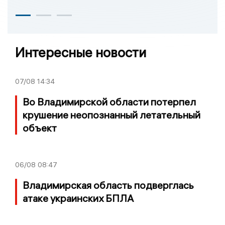
Интересные новости
07/08
14:34
Во Владимирской области потерпел
крушение неопознанный летательный
объект
06/08
08:47
Владимирская область подверглась
атаке украинских БПЛА