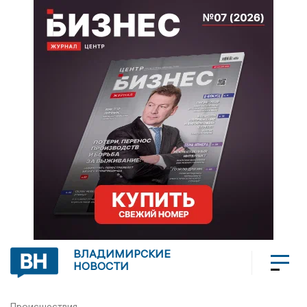
ВЛАДИМИРСКИЕ
НОВОСТИ
Происшествия