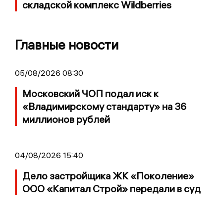
складской комплекс Wildberries
Главные новости
05/08/2026 08:30
Московский ЧОП подал иск к
«Владимирскому стандарту» на 36
миллионов рублей
04/08/2026 15:40
Дело застройщика ЖК «Поколение»
ООО «Капитал Строй» передали в суд