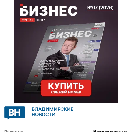
ВЛАДИМИРСКИЕ
НОВОСТИ
Важная новость
Политика