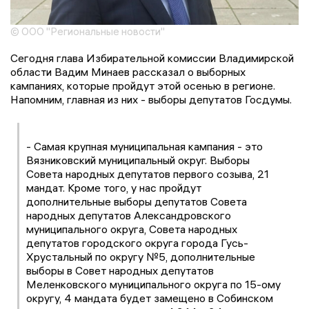
© ООО "Региональные новости"
Сегодня глава Избирательной комиссии Владимирской
области Вадим Минаев рассказал о выборных
кампаниях, которые пройдут этой осенью в регионе.
Напомним, главная из них - выборы депутатов Госдумы.
- Самая крупная муниципальная кампания - это
Вязниковский муниципальный округ. Выборы
Совета народных депутатов первого созыва, 21
мандат. Кроме того, у нас пройдут
дополнительные выборы депутатов Совета
народных депутатов Александровского
муниципального округа, Совета народных
депутатов городского округа города Гусь-
Хрустальный по округу №5, дополнительные
выборы в Совет народных депутатов
Меленковского муниципального округа по 15-ому
округу, 4 мандата будет замещено в Собинском