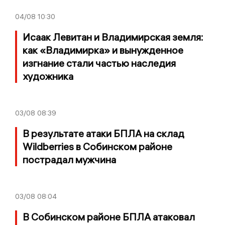
04/08
10:30
Исаак Левитан и Владимирская земля:
как «Владимирка» и вынужденное
изгнание стали частью наследия
художника
03/08
08:39
В результате атаки БПЛА на склад
Wildberries в Собинском районе
пострадал мужчина
03/08
08:04
В Собинском районе БПЛА атаковал