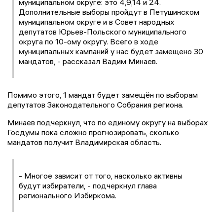
муниципальном округе: это 4,9,14 и 24.
Дополнительные выборы пройдут в Петушинском
муниципальном округе и в Совет народных
депутатов Юрьев-Польского муниципального
округа по 10-ому округу. Всего в ходе
муниципальных кампаний у нас будет замещено 30
мандатов, - рассказал Вадим Минаев.
Помимо этого, 1 мандат будет замещён по выборам
депутатов Законодательного Собрания региона.
Минаев подчеркнул, что по единому округу на выборах
Госдумы пока сложно прогнозировать, сколько
мандатов получит Владимирская область.
- Многое зависит от того, насколько активны
будут избиратели, - подчеркнул глава
регионального Избиркома.