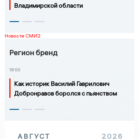
Владимирской области
Новости СМИ2
Регион бренд
18:00
Как историк Василий Гаврилович
Добронравов боролся с пьянством
АВГУСТ
2026