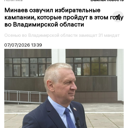
Минаев озвучил избирательные
кампании, которые пройдут в этом году
во Владимирской области
Осенью во Владимирской области замещат 31 мандат
07/07/2026
13:39