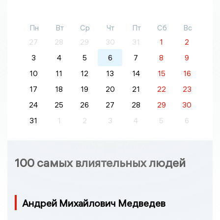
Пн
Вт
Ср
Чт
Пт
Сб
Вс
27
28
29
30
31
1
2
3
4
5
6
7
8
9
10
11
12
13
14
15
16
17
18
19
20
21
22
23
24
25
26
27
28
29
30
31
1
2
3
4
5
6
100 самых влиятельных людей
Андрей Михайлович Медведев