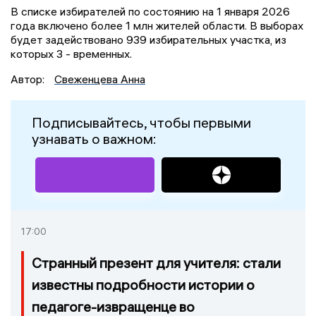
В списке избирателей по состоянию на 1 января 2026
года включено более 1 млн жителей области. В выборах
будет задействовано 939 избирательных участка, из
которых 3 - временных.
Автор:
Свеженцева Анна
Подписывайтесь, чтобы первыми
узнавать о важном:
17:00
Странный презент для учителя: стали
известны подробности истории о
педагоге-извращенце во