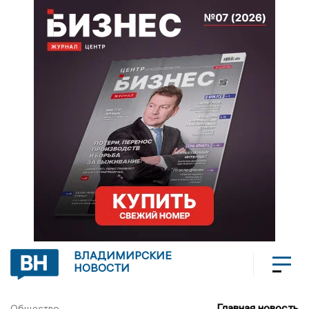
ВЛАДИМИРСКИЕ
НОВОСТИ
Главная новость
Общество