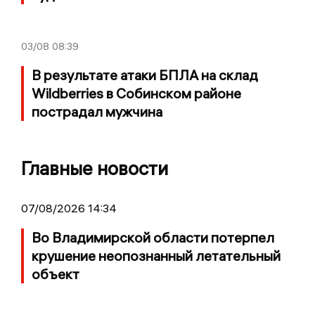
03/08
08:39
В результате атаки БПЛА на склад
Wildberries в Собинском районе
пострадал мужчина
Главные новости
07/08/2026 14:34
Во Владимирской области потерпел
крушение неопознанный летательный
объект