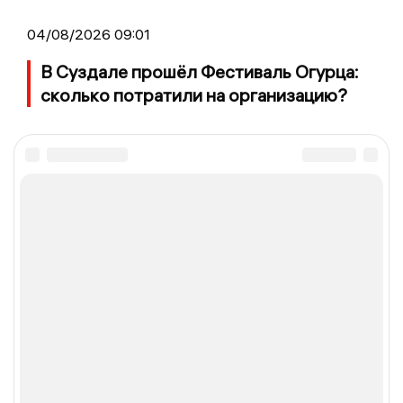
04/08/2026 09:01
В Суздале прошёл Фестиваль Огурца:
сколько потратили на организацию?