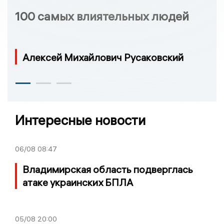
100 самых влиятельных людей
Алексей Михайлович Русаковский
Интересные новости
06/08
08:47
Владимирская область подверглась
атаке украинских БПЛА
05/08
20:00