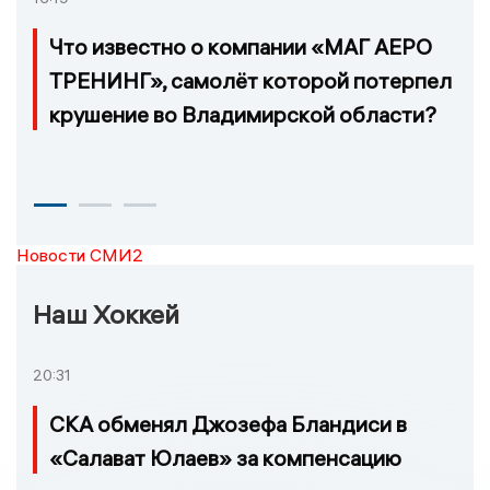
Что известно о компании «МАГ АЕРО
ТРЕНИНГ», самолёт которой потерпел
крушение во Владимирской области?
Новости СМИ2
Наш Хоккей
20:31
СКА обменял Джозефа Бландиси в
«Салават Юлаев» за компенсацию