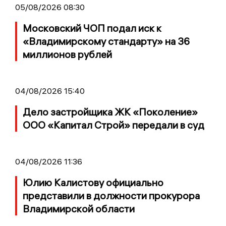
05/08/2026 08:30
Московский ЧОП подал иск к
«Владимирскому стандарту» на 36
миллионов рублей
04/08/2026 15:40
Дело застройщика ЖК «Поколение»
ООО «Капитал Строй» передали в суд
04/08/2026 11:36
Юлию Калистову официально
представили в должности прокурора
Владимирской области