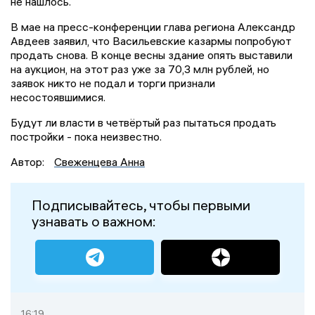
не нашлось.
В мае на пресс-конференции глава региона Александр
Авдеев заявил, что Васильевские казармы попробуют
продать снова. В конце весны здание опять выставили
на аукцион, на этот раз уже за 70,3 млн рублей, но
заявок никто не подал и торги признали
несостоявшимися.
Будут ли власти в четвёртый раз пытаться продать
постройки - пока неизвестно.
Автор:
Свеженцева Анна
Подписывайтесь, чтобы первыми
узнавать о важном:
16:19