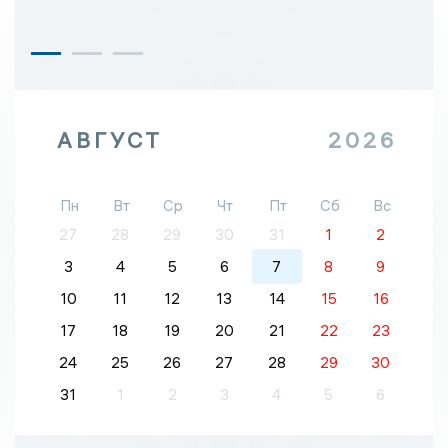
АВГУСТ
2026
Пн
Вт
Ср
Чт
Пт
Сб
Вс
27
28
29
30
31
1
2
3
4
5
6
7
8
9
10
11
12
13
14
15
16
17
18
19
20
21
22
23
24
25
26
27
28
29
30
31
1
2
3
4
5
6