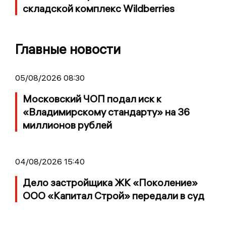
складской комплекс Wildberries
Главные новости
05/08/2026 08:30
Московский ЧОП подал иск к
«Владимирскому стандарту» на 36
миллионов рублей
04/08/2026 15:40
Дело застройщика ЖК «Поколение»
ООО «Капитал Строй» передали в суд