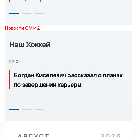
Новости СМИ2
Наш Хоккей
22:04
Богдан Киселевич рассказал о планах
по завершении карьеры
АВГУСТ
2026