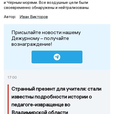
и Чёрным морями. Все воздушные цели были
своевременно обнаружены и нейтрализованы.
Автор:
Иван Викторов
Присылайте новости нашему
Дежурному – получайте
вознаграждение!
17:00
Странный презент для учителя: стали
известны подробности истории о
педагоге-извращенце во
Владимирской области