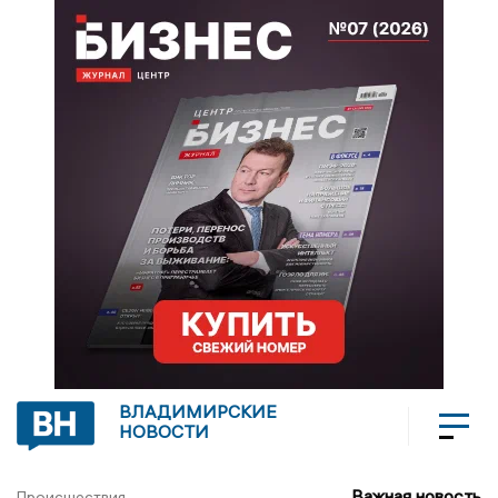
ВЛАДИМИРСКИЕ
НОВОСТИ
Важная новость
Происшествия