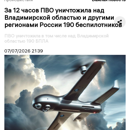
За 12 часов ПВО уничтожила над
Владимирской областью и другими
регионами России 190 беспилотников
ПВО уничтожила в том числе над Владимирской
областью 190 БПЛА
07/07/2026
21:39