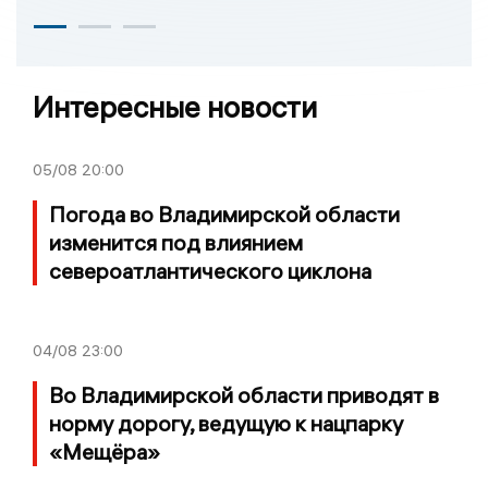
Интересные новости
05/08
20:00
Погода во Владимирской области
изменится под влиянием
североатлантического циклона
04/08
23:00
Во Владимирской области приводят в
норму дорогу, ведущую к нацпарку
«Мещёра»