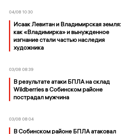
04/08
10:30
Исаак Левитан и Владимирская земля:
как «Владимирка» и вынужденное
изгнание стали частью наследия
художника
03/08
08:39
В результате атаки БПЛА на склад
Wildberries в Собинском районе
пострадал мужчина
03/08
08:04
В Собинском районе БПЛА атаковал