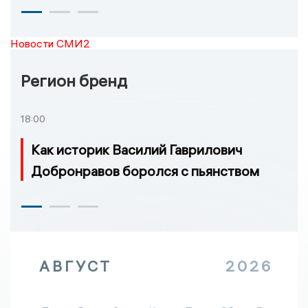
Новости СМИ2
Регион бренд
18:00
Как историк Василий Гаврилович
Добронравов боролся с пьянством
АВГУСТ
2026