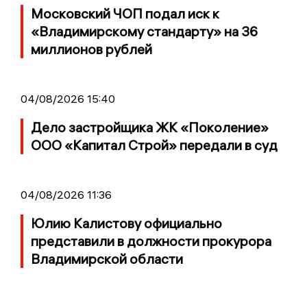
Московский ЧОП подал иск к
«Владимирскому стандарту» на 36
миллионов рублей
04/08/2026 15:40
Дело застройщика ЖК «Поколение»
ООО «Капитал Строй» передали в суд
04/08/2026 11:36
Юлию Калистову официально
представили в должности прокурора
Владимирской области