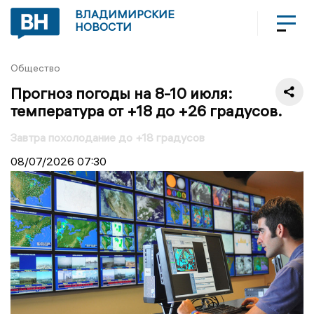
ВЛАДИМИРСКИЕ
НОВОСТИ
Общество
Прогноз погоды на 8-10 июля:
температура от +18 до +26 градусов.
Завтра похолодание до +18 градусов
08/07/2026
07:30