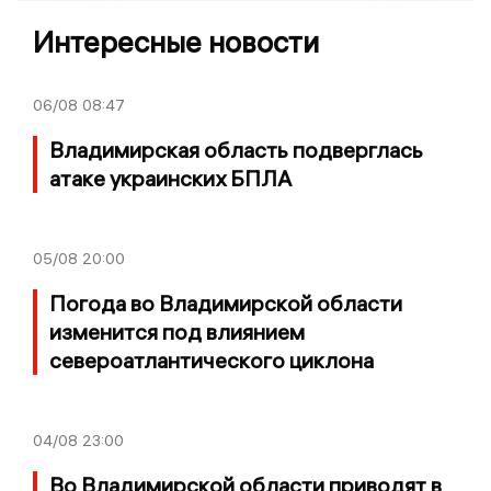
Интересные новости
06/08
08:47
Владимирская область подверглась
атаке украинских БПЛА
05/08
20:00
Погода во Владимирской области
изменится под влиянием
североатлантического циклона
04/08
23:00
Во Владимирской области приводят в