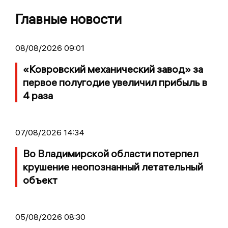
Главные новости
08/08/2026 09:01
«Ковровский механический завод» за
первое полугодие увеличил прибыль в
4 раза
07/08/2026 14:34
Во Владимирской области потерпел
крушение неопознанный летательный
объект
05/08/2026 08:30