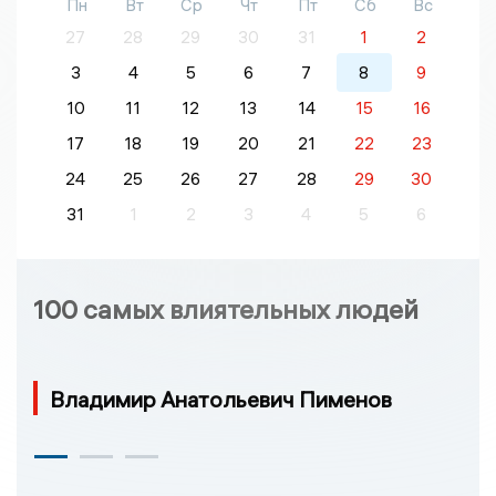
Пн
Вт
Ср
Чт
Пт
Сб
Вс
27
28
29
30
31
1
2
3
4
5
6
7
8
9
10
11
12
13
14
15
16
17
18
19
20
21
22
23
24
25
26
27
28
29
30
31
1
2
3
4
5
6
100 самых влиятельных людей
Владимир Анатольевич Пименов