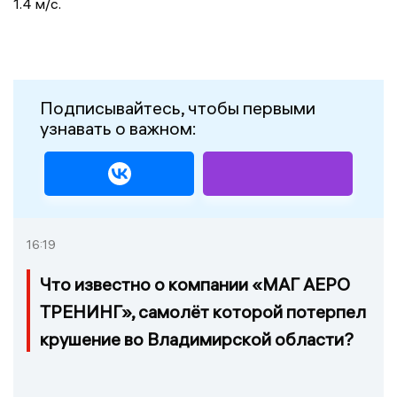
1.4 м/с.
Подписывайтесь, чтобы первыми
узнавать о важном:
16:19
Что известно о компании «МАГ АЕРО
ТРЕНИНГ», самолёт которой потерпел
крушение во Владимирской области?