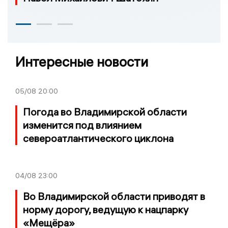
Интересные новости
05/08
20:00
Погода во Владимирской области
изменится под влиянием
североатлантического циклона
04/08
23:00
Во Владимирской области приводят в
норму дорогу, ведущую к нацпарку
«Мещёра»