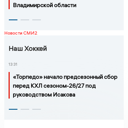
Владимирской области
Новости СМИ2
Наш Хоккей
13:31
«Торпедо» начало предсезонный сбор
перед КХЛ сезоном-26/27 под
руководством Исакова