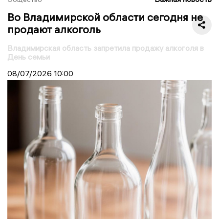
Во Владимирской области сегодня не
продают алкоголь
Владимирская область запретила продажу алкоголя в
День семьи
08/07/2026
10:00