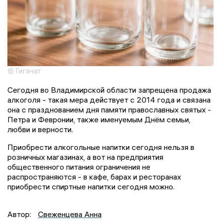
© Гигачат
Сегодня во Владимирской области запрещена продажа
алкоголя - такая мера действует с 2014 года и связана
она с празднованием дня памяти православных святых -
Петра и Февронии, также именуемым Днём семьи,
любви и верности.
Приобрести алкогольные напитки сегодня нельзя в
розничных магазинах, а вот на предприятия
общественного питания ограничения не
распространяются - в кафе, барах и ресторанах
приобрести спиртные напитки сегодня можно.
Автор:
Свеженцева Анна