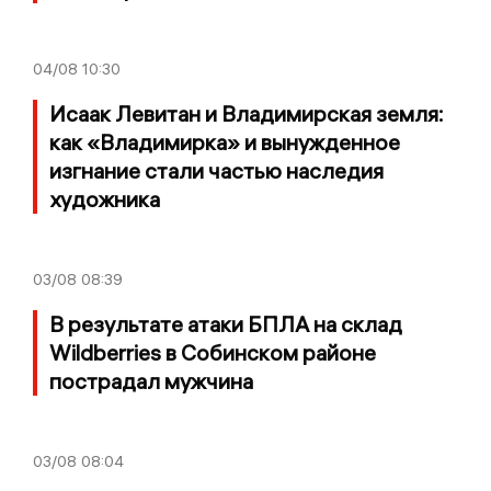
04/08
10:30
Исаак Левитан и Владимирская земля:
как «Владимирка» и вынужденное
изгнание стали частью наследия
художника
03/08
08:39
В результате атаки БПЛА на склад
Wildberries в Собинском районе
пострадал мужчина
03/08
08:04