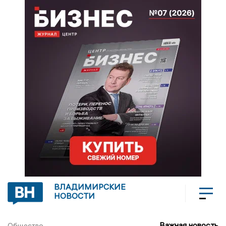
ВЛАДИМИРСКИЕ
НОВОСТИ
Важная новость
Общество