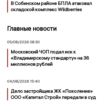
В Собинском районе БПЛА атаковал
складской комплекс Wildberries
Главные новости
05/08/2026 08:30
Московский ЧОП подал иск к
«Владимирскому стандарту» на 36
миллионов рублей
04/08/2026 15:40
Дело застройщика ЖК «Поколение»
ООО «Капитал Строй» передали в суд