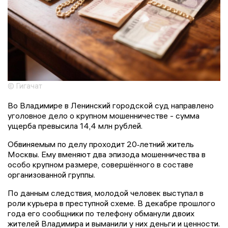
© Гигачат
Во Владимире в Ленинский городской суд направлено
уголовное дело о крупном мошенничестве - сумма
ущерба превысила 14,4 млн рублей.
Обвиняемым по делу проходит 20‑летний житель
Москвы. Ему вменяют два эпизода мошенничества в
особо крупном размере, совершённого в составе
организованной группы.
По данным следствия, молодой человек выступал в
роли курьера в преступной схеме. В декабре прошлого
года его сообщники по телефону обманули двоих
жителей Владимира и выманили у них деньги и ценности.