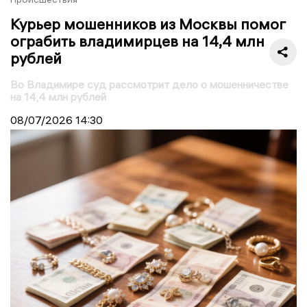
Курьер мошенников из Москвы помог
ограбить владимирцев на 14,4 млн
рублей
Во Владимире суд рассмотрит дело о мошенничестве
на 14,4 млн рублей
08/07/2026
14:30