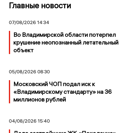
Главные новости
07/08/2026 14:34
Во Владимирской области потерпел
крушение неопознанный летательный
объект
05/08/2026 08:30
Московский ЧОП подал иск к
«Владимирскому стандарту» на 36
миллионов рублей
04/08/2026 15:40