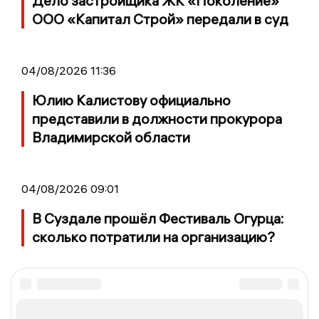
Дело застройщика ЖК «Поколение»
ООО «Капитал Строй» передали в суд
04/08/2026 11:36
Юлию Калистову официально
представили в должности прокурора
Владимирской области
04/08/2026 09:01
В Суздале прошёл Фестиваль Огурца:
сколько потратили на организацию?