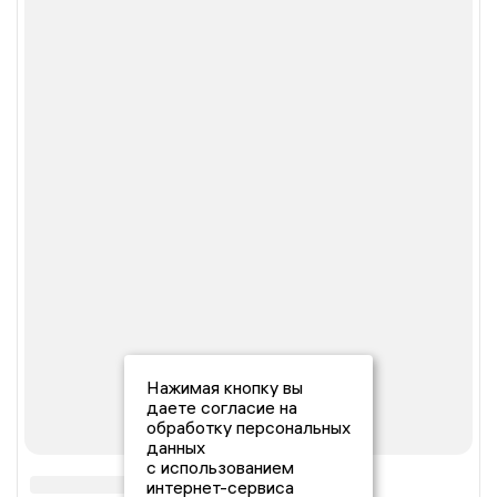
Нажимая кнопку вы
даете согласие на
обработку персональных
данных
с использованием
интернет-сервиса