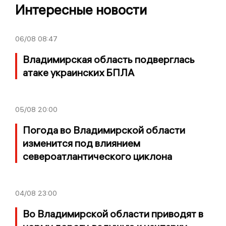
Интересные новости
06/08
08:47
Владимирская область подверглась
атаке украинских БПЛА
05/08
20:00
Погода во Владимирской области
изменится под влиянием
североатлантического циклона
04/08
23:00
Во Владимирской области приводят в