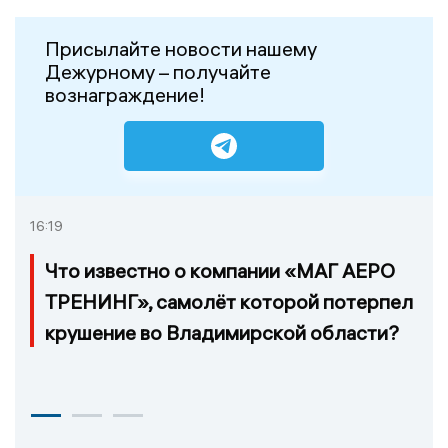
Присылайте новости нашему
Дежурному – получайте
вознаграждение!
16:19
Что известно о компании «МАГ АЕРО
ТРЕНИНГ», самолёт которой потерпел
крушение во Владимирской области?