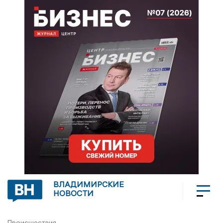
ВЛАДИМИРСКИЕ
НОВОСТИ
Происшествия