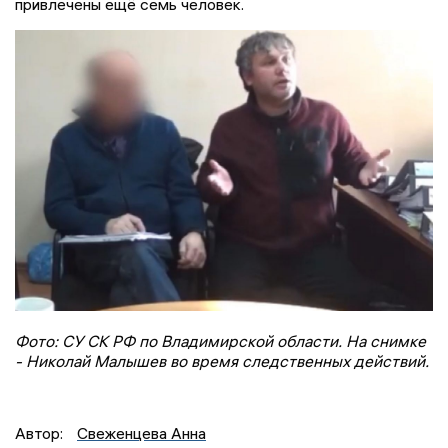
привлечены ещё семь человек.
Фото: СУ СК РФ по Владимирской области. На снимке
- Николай Малышев во время следственных действий.
Автор:
Свеженцева Анна