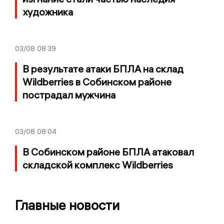
художника
03/08
08:39
В результате атаки БПЛА на склад
Wildberries в Собинском районе
пострадал мужчина
03/08
08:04
В Собинском районе БПЛА атаковал
складской комплекс Wildberries
Главные новости