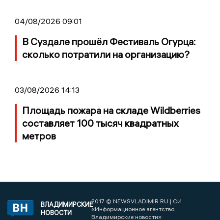
04/08/2026 09:01
В Суздале прошёл Фестиваль Огурца:
сколько потратили на организацию?
03/08/2026 14:13
Площадь пожара на складе Wildberries
составляет 100 тысяч квадратных
метров
2017 © NEWSVLADIMIR.RU | СИ
ВЛАДИМИРСКИЕ
«Информационное агентство
НОВОСТИ
Владимирские новости»