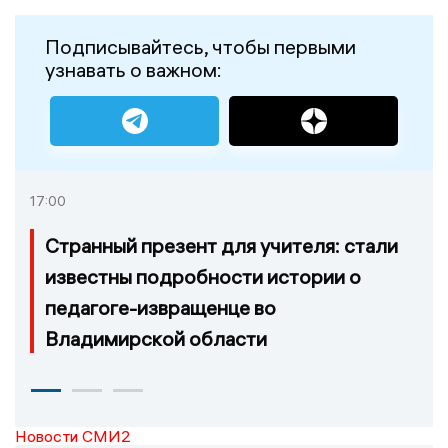
Подписывайтесь, чтобы первыми
узнавать о важном:
17:00
Странный презент для учителя: стали
известны подробности истории о
педагоге-извращенце во
Владимирской области
Новости СМИ2