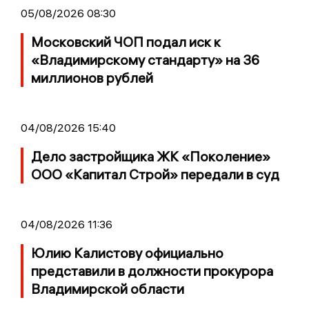
05/08/2026 08:30
Московский ЧОП подал иск к
«Владимирскому стандарту» на 36
миллионов рублей
04/08/2026 15:40
Дело застройщика ЖК «Поколение»
ООО «Капитал Строй» передали в суд
04/08/2026 11:36
Юлию Калистову официально
представили в должности прокурора
Владимирской области