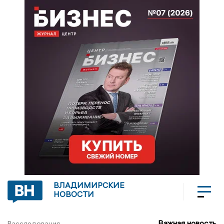
ВЛАДИМИРСКИЕ
НОВОСТИ
Важная новость
Расследования