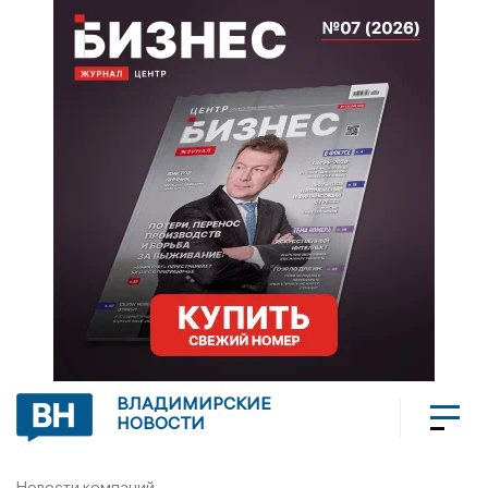
ВЛАДИМИРСКИЕ
НОВОСТИ
Новости компаний